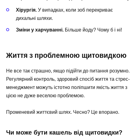
Хірургія.
У випадках, коли зоб перекриває
дихальні шляхи.
Зміни у харчуванні.
Більше йоду? Чому б і ні!
Життя з проблемною щитовидкою
Не все так страшно, якщо підійти до питання розумно.
Регулярний контроль, здоровий спосіб життя та стрес-
менеджмент можуть істотно поліпшити якість життя з
цією не дуже веселою проблемою.
Променевий життєвий шлях. Чесно? Це впорано.
Чи може бути кашель від щитовидки?