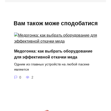
Вам також може сподобатися
Медогонка: как выбрать оборудование
для эффективной откачки меда
Одним из главных устройств на любой пасеке
является
0
2