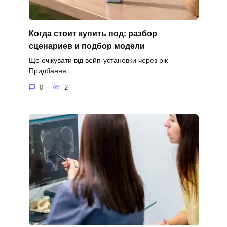
Когда стоит купить под: разбор
сценариев и подбор модели
Що очікувати від вейп-установки через рік
Придбання
0
2