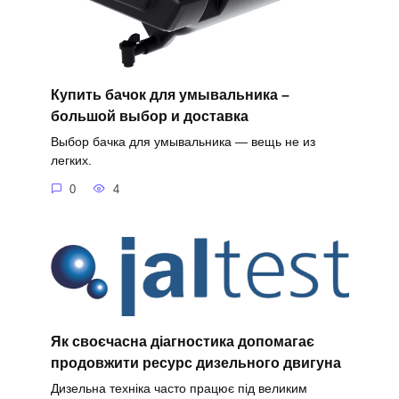
Купить бачок для умывальника –
большой выбор и доставка
Выбор бачка для умывальника — вещь не из
легких.
0
4
Як своєчасна діагностика допомагає
продовжити ресурс дизельного двигуна
Дизельна техніка часто працює під великим