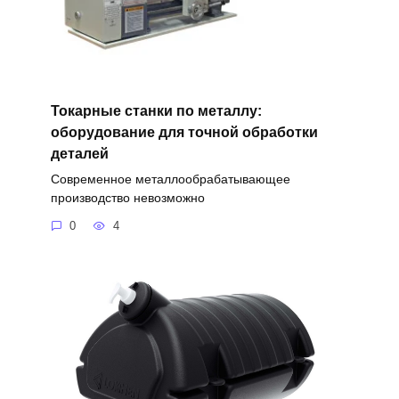
Токарные станки по металлу:
оборудование для точной обработки
деталей
Современное металлообрабатывающее
производство невозможно
0
4