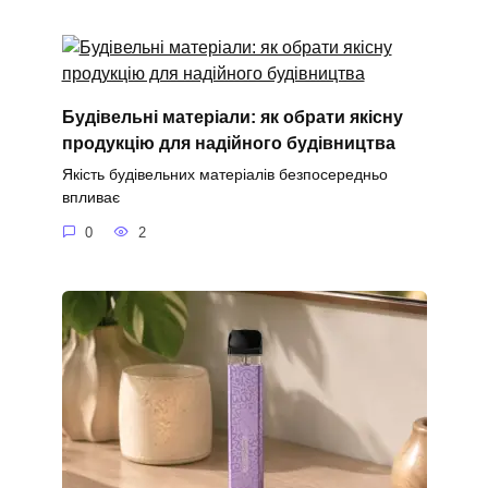
Будівельні матеріали: як обрати якісну
продукцію для надійного будівництва
Якість будівельних матеріалів безпосередньо
впливає
0
2