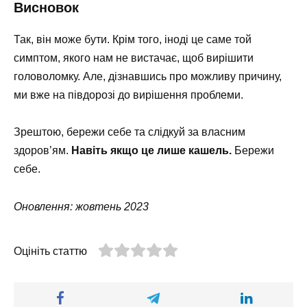
Висновок
Так, він може бути. Крім того, іноді це саме той
симптом, якого нам не вистачає, щоб вирішити
головоломку. Але, дізнавшись про можливу причину,
ми вже на півдорозі до вирішення проблеми.
Зрештою, бережи себе та слідкуй за власним
здоров’ям.
Навіть якщо це лише кашель.
Бережи
себе.
Оновлення: жовтень 2023
Оцініть статтю