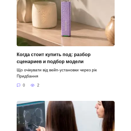
Когда стоит купить под: разбор
сценариев и подбор модели
Що очікувати від вейп-установки через рік
Придбання
0
2