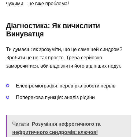
чужими – це вже проблема!
Діагностика: Як вичислити
Винуватця
Ти думаєш: як зрозуміти, що це саме цей синдром?
Зробити це не так просто. Треба серйозно
заморочитися, аби відрізнити його від інших недуг.
Електроміографія: перевірка роботи нервів
Поперекова пункція: аналіз рідини
Читати
Розуміння нефротичного та
нефритичного синдромів: ключові