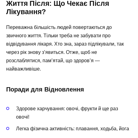
Життя Після: Що Чекає Після
Лікування?
Переважна більшість людей повертаються до
звичного життя. Тільки треба не забувати про
відвідування лікаря. Хто зна, зараз підлікували, так
через рік знову з’явиться. Отже, щоб не
розслаблятися, пам’ятай, що здоров’я —
найважливіше.
Поради для Відновлення
Здорове харчування: овочі, фрукти й ще раз
овочі!
Легка фізична активність: плавання, ходьба, йога