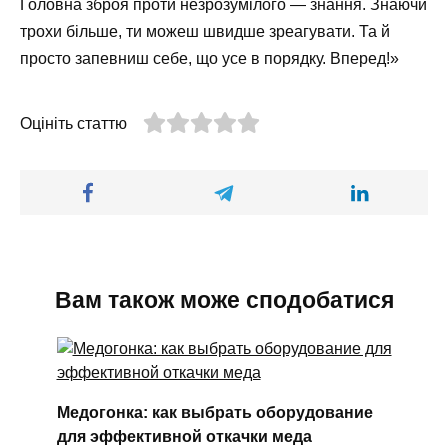
Головна зброя проти незрозумілого — знання. Знаючи
трохи більше, ти можеш швидше зреагувати. Та й
просто запевниш себе, що усе в порядку. Вперед!»
Оцініть статтю
Вам також може сподобатися
Медогонка: как выбрать оборудование
для эффективной откачки меда