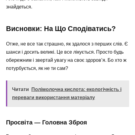
знайдеться.
Висновки: На Що Сподіватись?
Отже, не все так страшно, як здалося з перших слів. Є
шанси і досить великі. Це все лікується. Просто будь
обережним і звертай увагу на своє здоров’я. Бо хто ж
потурбується, як не ти сам?
Читати
Полімолочна кислота: екологічність і
переваги використання матеріалу
Просвіта — Головна Зброя