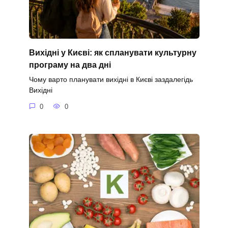
Вихідні у Києві: як спланувати культурну
програму на два дні
Чому варто планувати вихідні в Києві заздалегідь
Вихідні
0
0