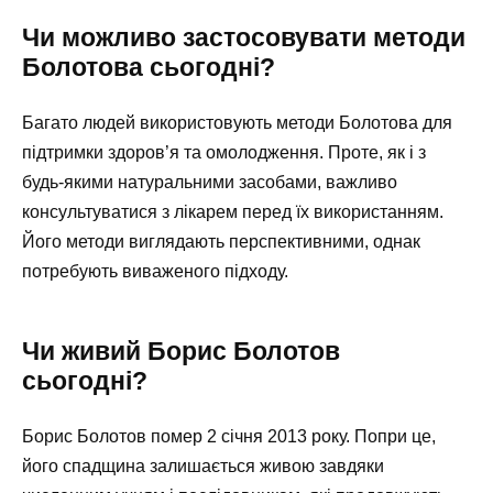
Чи можливо застосовувати методи
Болотова сьогодні?
Багато людей використовують методи Болотова для
підтримки здоров’я та омолодження. Проте, як і з
будь-якими натуральними засобами, важливо
консультуватися з лікарем перед їх використанням.
Його методи виглядають перспективними, однак
потребують виваженого підходу.
Чи живий Борис Болотов
сьогодні?
Борис Болотов помер 2 січня 2013 року. Попри це,
його спадщина залишається живою завдяки