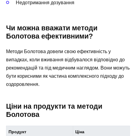
Недотримання дозування
Чи можна вважати методи
Болотова ефективними?
Методи Болотова довели свою ефективність у
випадках, коли вживання відбувалося відповідно до
рекомендацій та під медичним наглядом. Вони можуть
бути корисними як частина комплексного підходу до
оздоровлення.
Ціни на продукти та методи
Болотова
Продукт
Ціна