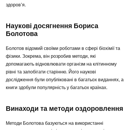
здоров’я.
Наукові досягнення Бориса
Болотова
Болотов відомий своїми роботами в сфері біохімії та
фізики. Зокрема, він розробив методи, які
допомагають відновлювати організм на клітинному
рівні та запобігати старінню. Його наукові
дослідження були опубліковані в багатьох виданнях, а
книги здобули популярність у багатьох країнах.
Винаходи та методи оздоровлення
Методи Болотова базуються на використанні