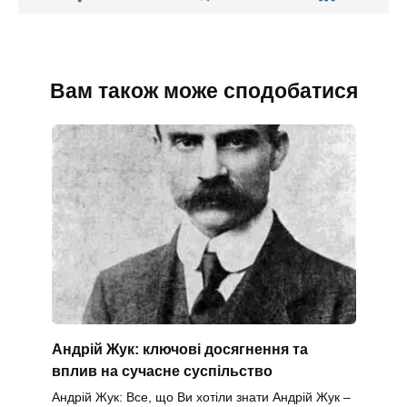
Вам також може сподобатися
Андрій Жук: ключові досягнення та
вплив на сучасне суспільство
Андрій Жук: Все, що Ви хотіли знати Андрій Жук –