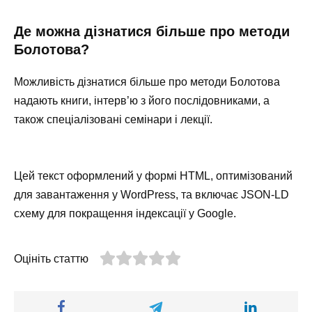
Де можна дізнатися більше про методи
Болотова?
Можливість дізнатися більше про методи Болотова
надають книги, інтерв’ю з його послідовниками, а
також спеціалізовані семінари і лекції.
Цей текст оформлений у формі HTML, оптимізований
для завантаження у WordPress, та включає JSON-LD
схему для покращення індексації у Google.
Оцініть статтю