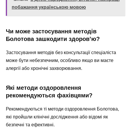
побажання українською мовою
Чи може застосування методів
Болотова зашкодити здоров’ю?
Застосування методів без консультації спеціаліста
може бути небезпечним, особливо якщо ви маєте
алергії або хронічні захворювання.
Які методи оздоровлення
рекомендуються фахівцями?
Рекомендуються ті методи оздоровлення Болотова,
які пройшли клінічні дослідження або відомі як
безпечні та ефективні.