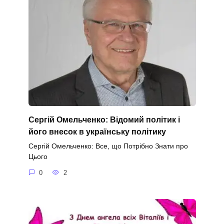
Сергій Омельченко: Відомий політик і
його внесок в українську політику
Сергій Омельченко: Все, що Потрібно Знати про
Цього
0
2