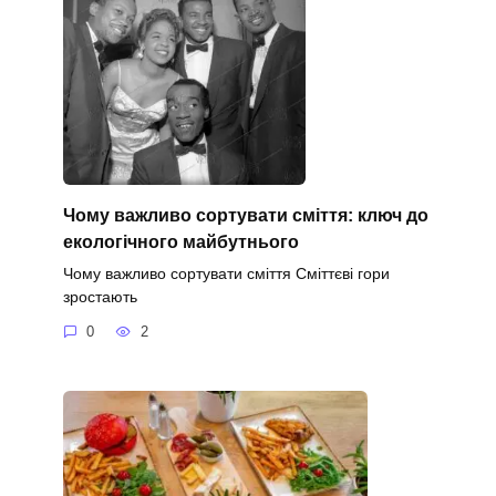
Чому важливо сортувати сміття: ключ до
екологічного майбутнього
Чому важливо сортувати сміття Сміттєві гори
зростають
0
2