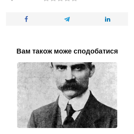
Вам також може сподобатися