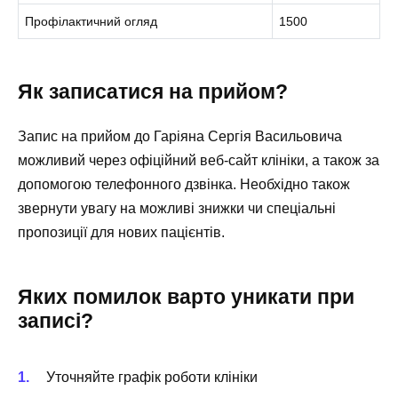
Профілактичний огляд
1500
Як записатися на прийом?
Запис на прийом до Гаріяна Сергія Васильовича
можливий через офіційний веб-сайт клініки, а також за
допомогою телефонного дзвінка. Необхідно також
звернути увагу на можливі знижки чи спеціальні
пропозиції для нових пацієнтів.
Яких помилок варто уникати при
записі?
Уточняйте графік роботи клініки