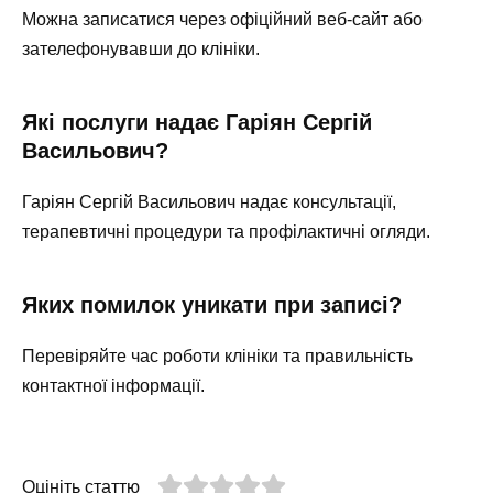
Можна записатися через офіційний веб-сайт або
зателефонувавши до клініки.
Які послуги надає Гаріян Сергій
Васильович?
Гаріян Сергій Васильович надає консультації,
терапевтичні процедури та профілактичні огляди.
Яких помилок уникати при записі?
Перевіряйте час роботи клініки та правильність
контактної інформації.
Оцініть статтю