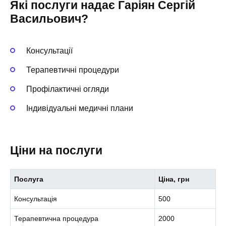
Які послуги надає Гаріян Сергій
Васильович?
Консультації
Терапевтичні процедури
Профілактичні огляди
Індивідуальні медичні плани
Ціни на послуги
Послуга
Ціна, грн
Консультація
500
Терапевтична процедура
2000