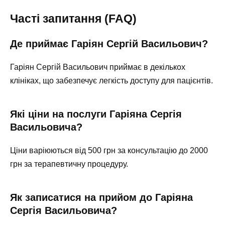
Часті запитання (FAQ)
Де приймає Гаріян Сергій Васильович?
Гаріян Сергій Васильович приймає в декількох
клініках, що забезпечує легкість доступу для пацієнтів.
Які ціни на послуги Гаріяна Сергія
Васильовича?
Ціни варіюються від 500 грн за консультацію до 2000
грн за терапевтичну процедуру.
Як записатися на прийом до Гаріяна
Сергія Васильовича?