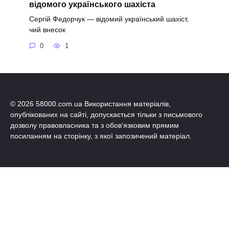
відомого українського шахіста
Сергій Федорчук — відомий український шахіст,
чий внесок
0
1
© 2026 58000.com.ua Використання матеріалів,
опублікованих на сайті, допускається тільки з письмового
дозволу правовласника та з обов'язковим прямим
посиланням на сторінку, з якої запозичений матеріал.