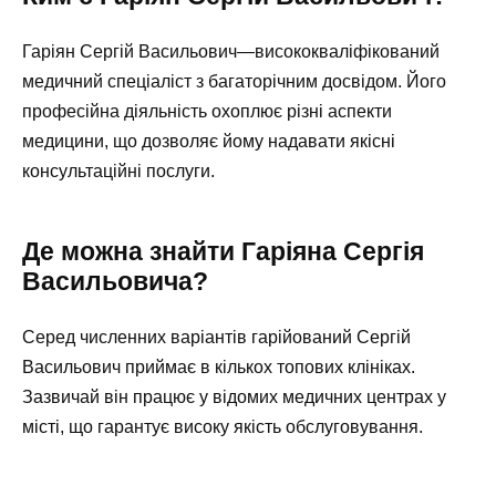
Гаріян Сергій Васильович—висококваліфікований
медичний спеціаліст з багаторічним досвідом. Його
професійна діяльність охоплює різні аспекти
медицини, що дозволяє йому надавати якісні
консультаційні послуги.
Де можна знайти Гаріяна Сергія
Васильовича?
Серед численних варіантів гарійований Сергій
Васильович приймає в кількох топових клініках.
Зазвичай він працює у відомих медичних центрах у
місті, що гарантує високу якість обслуговування.