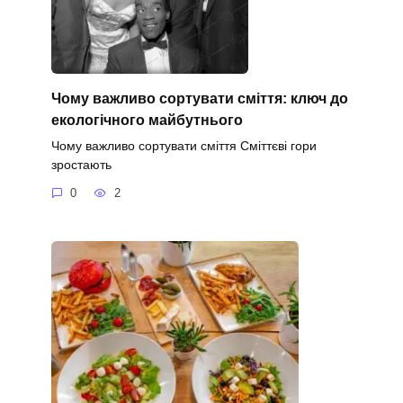
Чому важливо сортувати сміття: ключ до
екологічного майбутнього
Чому важливо сортувати сміття Сміттєві гори
зростають
0
2