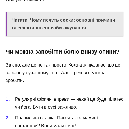
Читати
Чому печуть соски: основні причини
та ефективні способи лікування
Чи можна запобігти болю внизу спини?
Звісно, але це не так просто. Кожна жінка знає, що це
за хаос у сучасному світі. Але є речі, які можна
зробити.
Регулярні фізичні вправи — нехай це буде пілатес
чи йога. Бути в русі важливо.
Правильна осанка. Пам’ятаєте мамині
настанови? Вони мали сенс!