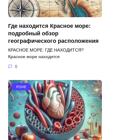
Где находится Красное море:
подробный обзор
географического расположения
КРАСНОЕ МОРЕ: ГДЕ НАХОДИТСЯ?
Красное море находится
0
РІЗНЕ