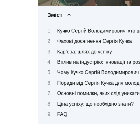
Зміст
Кучко Сергій Володимирович: хто ц
Фахові досягнення Сергія Кучка
Кар’єра: шлях до успіху
Вплив на індустрію: інновації та ро
Чому Кучко Сергій Володимирович 
Поради від Сергія Кучка для молод
Основні помилки, яких слід уникати
Ціна успіху: що необхідно знати?
FAQ