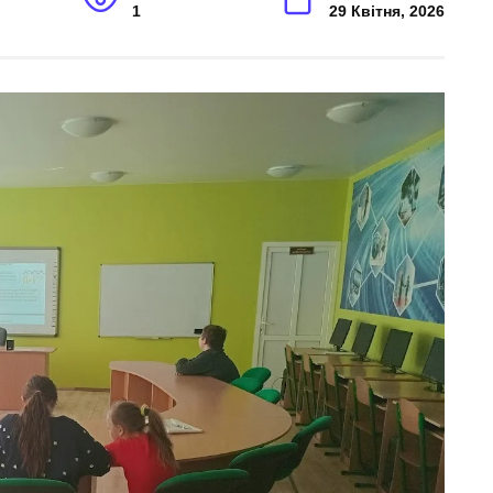
1
29 Квітня, 2026