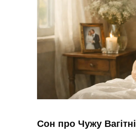
Сон про Чужу Вагітн