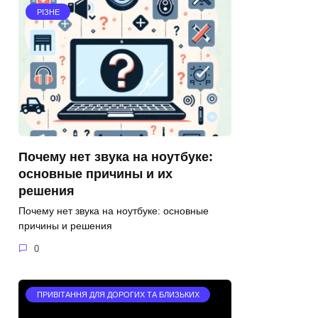
РІЗНЕ
Почему нет звука на ноутбуке:
основные причины и их
решения
Почему нет звука на ноутбуке: основные
причины и решения
0
ПРИВІТАННЯ ДЛЯ ДОРОГИХ ТА БЛИЗЬКИХ