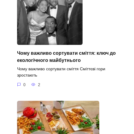
Чому важливо сортувати сміття: ключ до
екологічного майбутнього
Чому важливо сортувати сміття Сміттєві гори
зростають
0
2