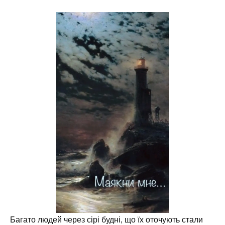
Багато людей через сірі будні, що їх оточують стали