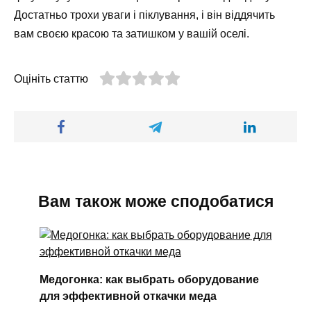
Достатньо трохи уваги і піклування, і він віддячить
вам своєю красою та затишком у вашій оселі.
Оцініть статтю
Вам також може сподобатися
Медогонка: как выбрать оборудование
для эффективной откачки меда