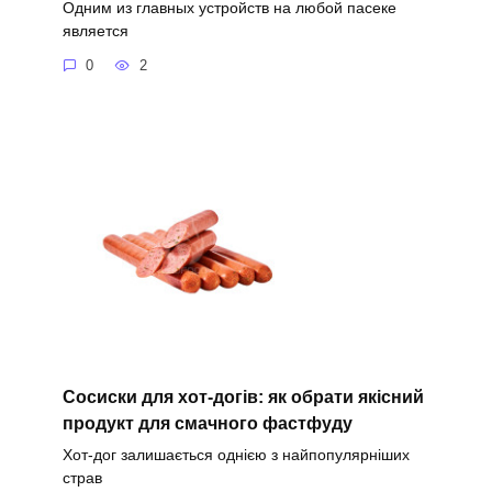
Одним из главных устройств на любой пасеке
является
0
2
Сосиски для хот-догів: як обрати якісний
продукт для смачного фастфуду
Хот-дог залишається однією з найпопулярніших
страв