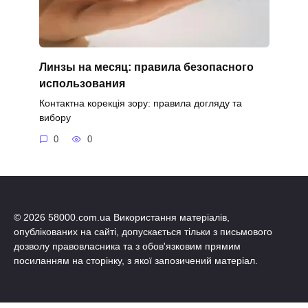
Линзы на месяц: правила безопасного
использования
Контактна корекція зору: правила догляду та
вибору
0
0
© 2026 58000.com.ua Використання матеріалів,
опублікованих на сайті, допускається тільки з письмового
дозволу правовласника та з обов'язковим прямим
посиланням на сторінку, з якої запозичений матеріал.