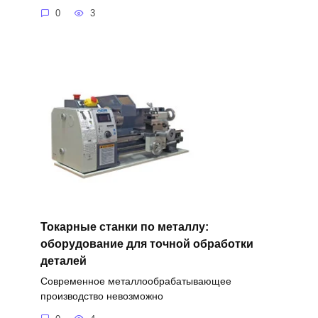
0
3
Токарные станки по металлу:
оборудование для точной обработки
деталей
Современное металлообрабатывающее
производство невозможно