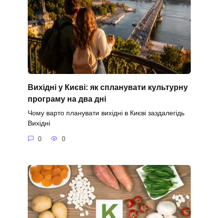
Вихідні у Києві: як спланувати культурну
програму на два дні
Чому варто планувати вихідні в Києві заздалегідь
Вихідні
0
0