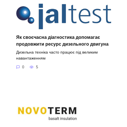
Як своєчасна діагностика допомагає
продовжити ресурс дизельного двигуна
Дизельна техніка часто працює під великим
навантаженням
0
5