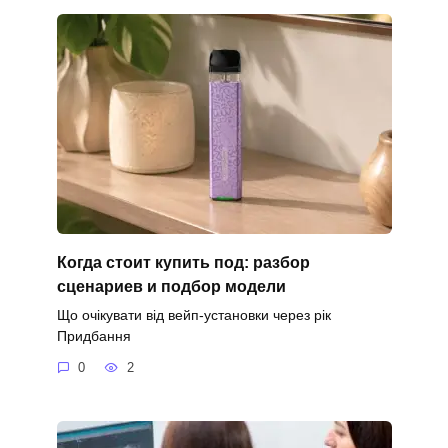
Когда стоит купить под: разбор
сценариев и подбор модели
Що очікувати від вейп-установки через рік
Придбання
0
2