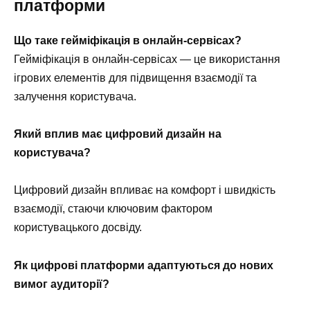
платформи
Що таке гейміфікація в онлайн-сервісах?
Гейміфікація в онлайн-сервісах — це використання
ігрових елементів для підвищення взаємодії та
залучення користувача.
Який вплив має цифровий дизайн на
користувача?
Цифровий дизайн впливає на комфорт і швидкість
взаємодії, стаючи ключовим фактором
користувацького досвіду.
Як цифрові платформи адаптуються до нових
вимог аудиторії?