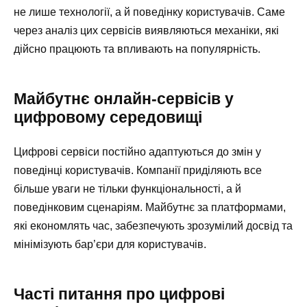
не лише технології, а й поведінку користувачів. Саме
через аналіз цих сервісів виявляються механіки, які
дійсно працюють та впливають на популярність.
Майбутнє онлайн-сервісів у
цифровому середовищі
Цифрові сервіси постійно адаптуються до змін у
поведінці користувачів. Компанії приділяють все
більше уваги не тільки функціональності, а й
поведінковим сценаріям. Майбутнє за платформами,
які економлять час, забезпечують зрозумілий досвід та
мінімізують бар’єри для користувачів.
Часті питання про цифрові