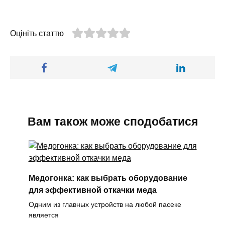
Оцініть статтю
Вам також може сподобатися
Медогонка: как выбрать оборудование
для эффективной откачки меда
Одним из главных устройств на любой пасеке
является