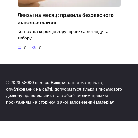
Линзы на месяц: правила безопасного
использования
Контактна корекція зору: правила догляду та
вибору
0
0
© 2026 58000.com.ua Використання матеріалів,
опублікованих на сайті, допускається тільки з письмового
дозволу правовласника та з обов'язковим прямим
посиланням на сторінку, з якої запозичений матеріал.