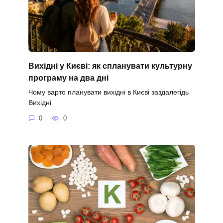
Вихідні у Києві: як спланувати культурну
програму на два дні
Чому варто планувати вихідні в Києві заздалегідь
Вихідні
0
0