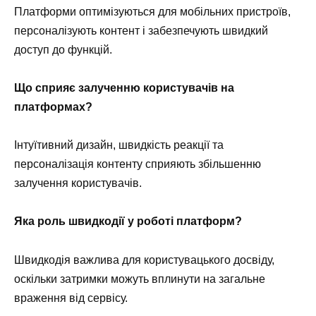
Платформи оптимізуються для мобільних пристроїв,
персоналізують контент і забезпечують швидкий
доступ до функцій.
Що сприяє залученню користувачів на
платформах?
Інтуїтивний дизайн, швидкість реакції та
персоналізація контенту сприяють збільшенню
залучення користувачів.
Яка роль швидкодії у роботі платформ?
Швидкодія важлива для користувацького досвіду,
оскільки затримки можуть вплинути на загальне
враження від сервісу.