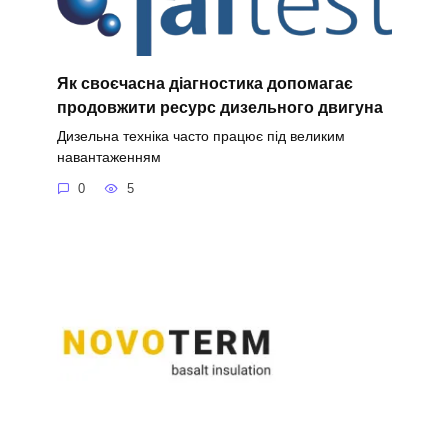
Як своєчасна діагностика допомагає
продовжити ресурс дизельного двигуна
Дизельна техніка часто працює під великим
навантаженням
0
5