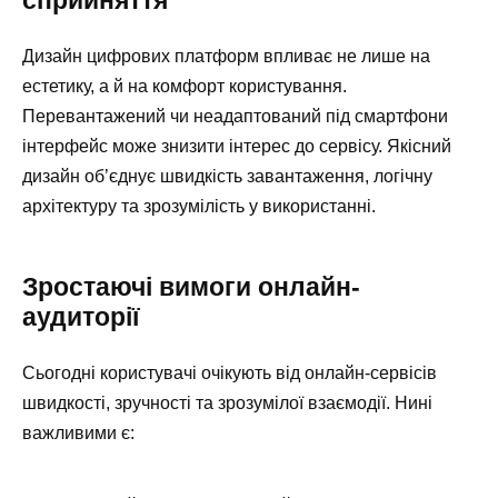
Дизайн цифрових платформ впливає не лише на
естетику, а й на комфорт користування.
Перевантажений чи неадаптований під смартфони
інтерфейс може знизити інтерес до сервісу. Якісний
дизайн об’єднує швидкість завантаження, логічну
архітектуру та зрозумілість у використанні.
Зростаючі вимоги онлайн-
аудиторії
Сьогодні користувачі очікують від онлайн-сервісів
швидкості, зручності та зрозумілої взаємодії. Нині
важливими є: