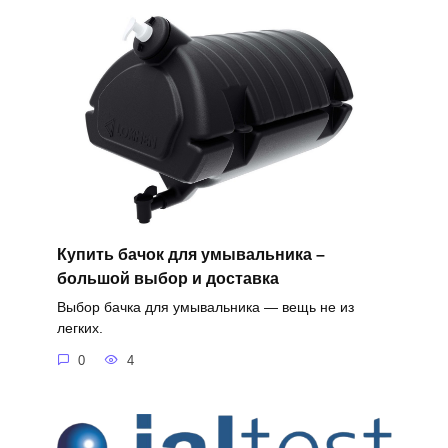
Купить бачок для умывальника –
большой выбор и доставка
Выбор бачка для умывальника — вещь не из
легких.
0
4