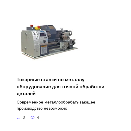
Токарные станки по металлу:
оборудование для точной обработки
деталей
Современное металлообрабатывающее
производство невозможно
0
4