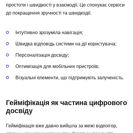
простоти і швидкості у взаємодії. Це спонукає сервіси
до покращення зручності та швидкодії.
Інтуїтивно зрозуміла навігація;
Швидка відповідь системи на дії користувача;
Персоналізація досвіду;
Оптимізація для мобільних пристроїв;
Візуальні елементи, що підтримують залученість.
Гейміфікація як частина цифрового
досвіду
Гейміфікація вже давно вийшла за межі відеоігор,