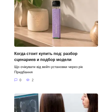
Когда стоит купить под: разбор
сценариев и подбор модели
Що очікувати від вейп-установки через рік
Придбання
0
2