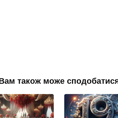
Вам також може сподобатис