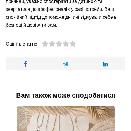
причини, уважно спостерігати за дитиною та
звертатися до професіоналів у разі потреби. Ваш
спокійний підхід допоможе дитині відчувати себе в
безпеці й довіряти вам.
Оцініть статтю
Вам також може сподобатися