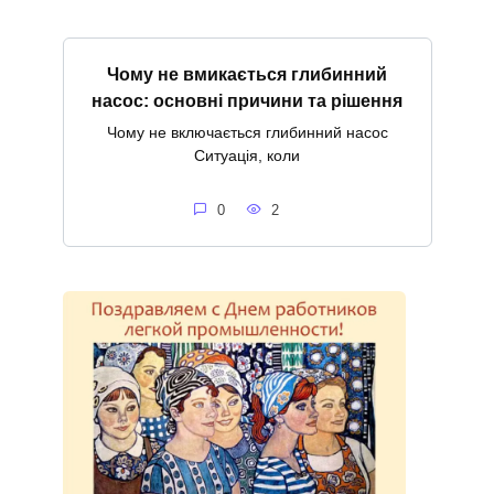
Чому не вмикається глибинний
насос: основні причини та рішення
Чому не включається глибинний насос
Ситуація, коли
0
2