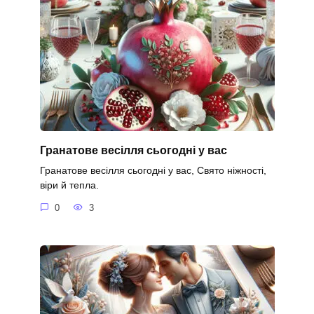
Гранатове весілля сьогодні у вас
Гранатове весілля сьогодні у вас, Свято ніжності,
віри й тепла.
0
3