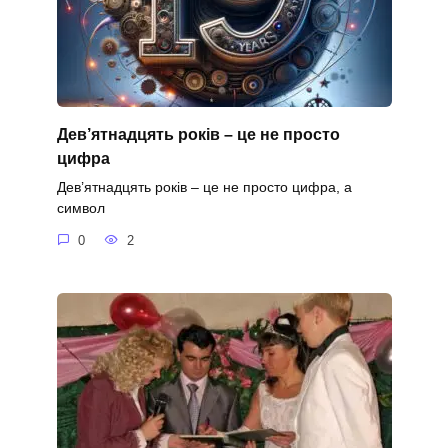
Дев’ятнадцять років – це не просто
цифра
Дев’ятнадцять років – це не просто цифра, а
символ
0
2