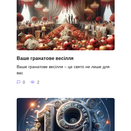
Ваше гранатове весілля
Ваше гранатове весілля – це свято не лише для
вас
0
2