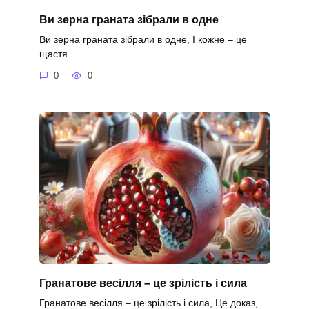
Ви зерна граната зібрали в одне
Ви зерна граната зібрали в одне, І кожне – це
щастя
0
0
Гранатове весілля – це зрілість і сила
Гранатове весілля – це зрілість і сила, Це доказ,