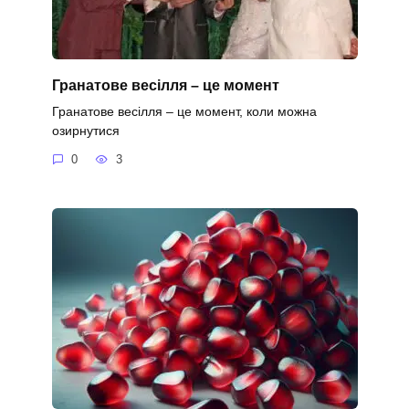
Гранатове весілля – це момент
Гранатове весілля – це момент, коли можна
озирнутися
0
3