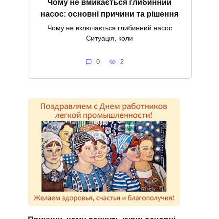
Чому не вмикається глибинний
насос: основні причини та рішення
Чому не включається глибинний насос
Ситуація, коли
0
2