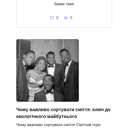
буває таке
0
5
Чому важливо сортувати сміття: ключ до
екологічного майбутнього
Чому важливо сортувати сміття Сміттєві гори