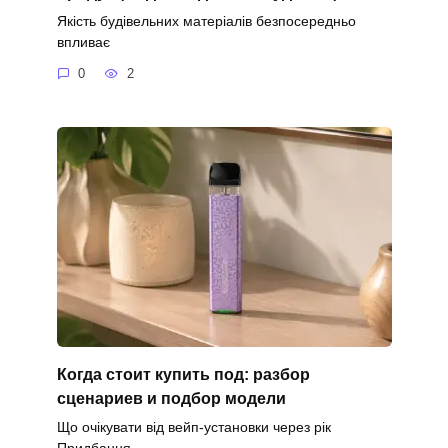
Якість будівельних матеріалів безпосередньо
впливає
0
2
Когда стоит купить под: разбор
сценариев и подбор модели
Що очікувати від вейп-установки через рік