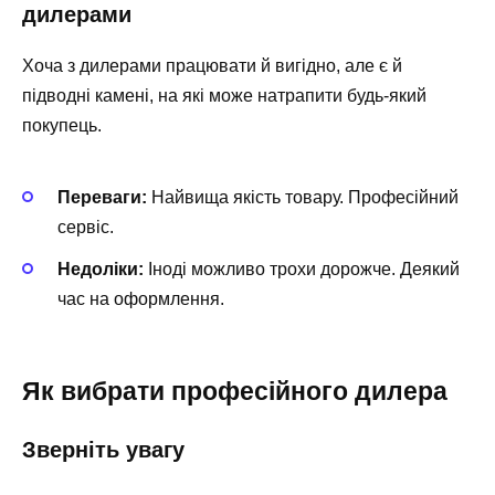
дилерами
Хоча з дилерами працювати й вигідно, але є й
підводні камені, на які може натрапити будь-який
покупець.
Переваги:
Найвища якість товару. Професійний
сервіс.
Недоліки:
Іноді можливо трохи дорожче. Деякий
час на оформлення.
Як вибрати професійного дилера
Зверніть увагу