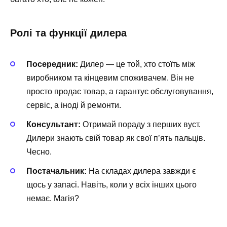
Ролі та функції дилера
Посередник:
Дилер — це той, хто стоїть між
виробником та кінцевим споживачем. Він не
просто продає товар, а гарантує обслуговування,
сервіс, а іноді й ремонти.
Консультант:
Отримай пораду з перших вуст.
Дилери знають свій товар як свої п’ять пальців.
Чесно.
Постачальник:
На складах дилера завжди є
щось у запасі. Навіть, коли у всіх інших цього
немає. Магія?