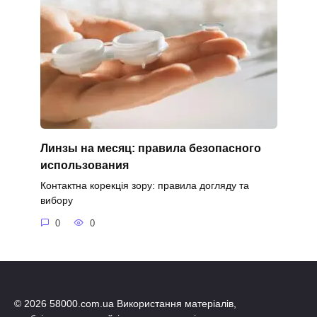
Линзы на месяц: правила безопасного
использования
Контактна корекція зору: правила догляду та
вибору
0
0
© 2026 58000.com.ua Використання матеріалів,