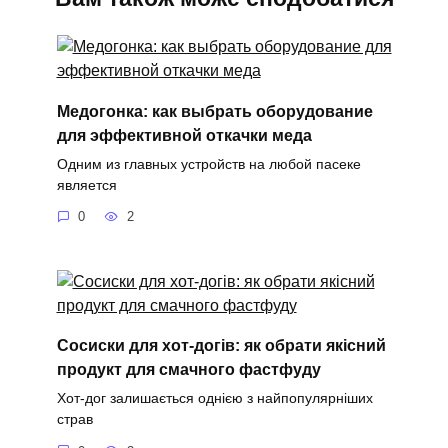
Медогонка: как выбрать оборудование
для эффективной откачки меда
Одним из главных устройств на любой пасеке
является
0
2
Сосиски для хот-догів: як обрати якісний
продукт для смачного фастфуду
Хот-дог залишається однією з найпопулярніших
страв