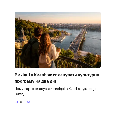
Вихідні у Києві: як спланувати культурну
програму на два дні
Чому варто планувати вихідні в Києві заздалегідь
Вихідні
0
0