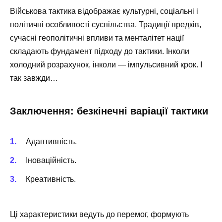
Військова тактика відображає культурні, соціальні і
політичні особливості суспільства. Традиції предків,
сучасні геополітичні впливи та менталітет нації
складають фундамент підходу до тактики. Інколи
холодний розрахунок, інколи — імпульсивний крок. І
так завжди…
Заключення: безкінечні варіації тактики
Адаптивність.
Іноваційність.
Креативність.
Ці характеристики ведуть до перемог, формують