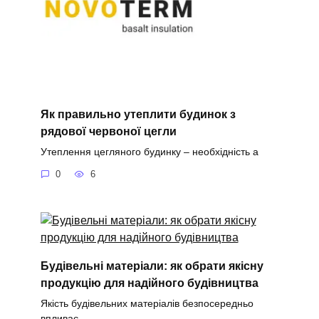
Як правильно утеплити будинок з
рядової червоної цегли
Утеплення цегляного будинку – необхідність а
0
6
Будівельні матеріали: як обрати якісну
продукцію для надійного будівництва
Якість будівельних матеріалів безпосередньо
впливає