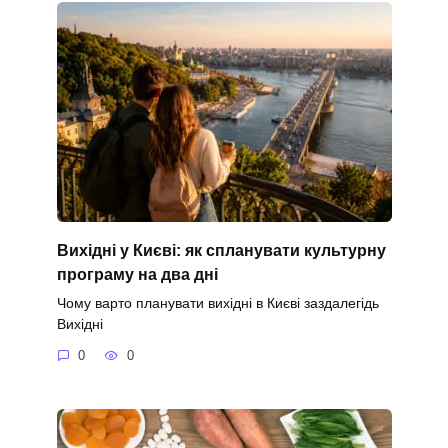
Вихідні у Києві: як спланувати культурну
програму на два дні
Чому варто планувати вихідні в Києві заздалегідь
Вихідні
0
0