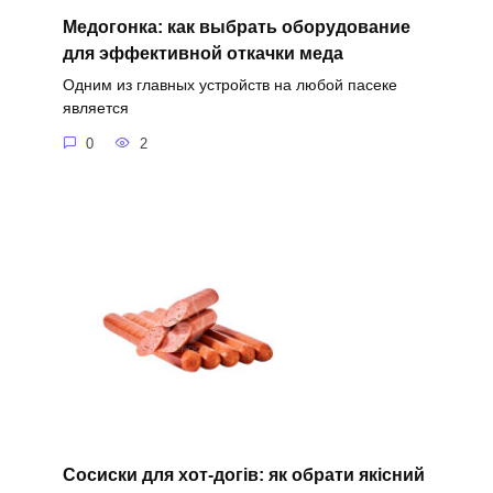
Медогонка: как выбрать оборудование
для эффективной откачки меда
Одним из главных устройств на любой пасеке
является
0
2
Сосиски для хот-догів: як обрати якісний