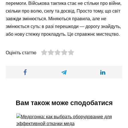
перемоги. Військова тактика стає не стільки про війни,
скільки про волю, силу та досвід. Просто тому, що світ
завжди змінюється. Міняються правила, але не
змінюється суть: в разі перешкоди — дорогу знайдуть,
або нову стежку прокладуть. Це справжнє мистецтво.
Оцініть статтю
Вам також може сподобатися