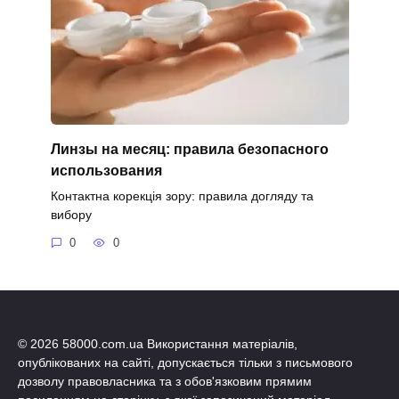
Линзы на месяц: правила безопасного
использования
Контактна корекція зору: правила догляду та
вибору
0
0
© 2026 58000.com.ua Використання матеріалів,
опублікованих на сайті, допускається тільки з письмового
дозволу правовласника та з обов'язковим прямим