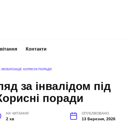
вітання
Контакти
 МОБІЛІЗАЦІЇ: КОРИСНІ ПОРАДИ
яд за інвалідом під
 Корисні поради
НА ЧИТАННЯ
ОПУБЛІКОВАНО
2 хв
13 Березня, 2026