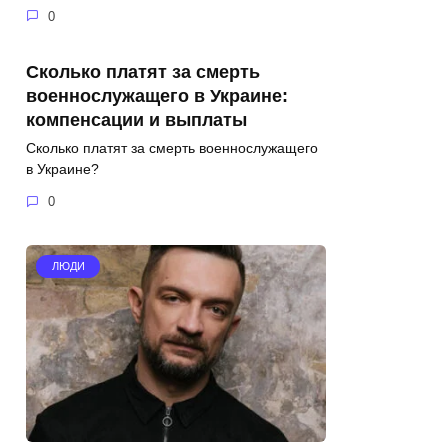
0
Сколько платят за смерть
военнослужащего в Украине:
компенсации и выплаты
Сколько платят за смерть военнослужащего
в Украине?
0
ЛЮДИ