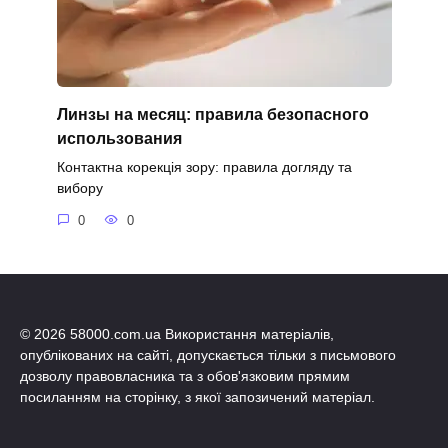
Линзы на месяц: правила безопасного
использования
Контактна корекція зору: правила догляду та
вибору
0
0
© 2026 58000.com.ua Використання матеріалів,
опублікованих на сайті, допускається тільки з письмового
дозволу правовласника та з обов'язковим прямим
посиланням на сторінку, з якої запозичений матеріал.