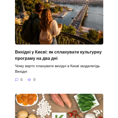
Вихідні у Києві: як спланувати культурну
програму на два дні
Чому варто планувати вихідні в Києві заздалегідь
Вихідні
0
0