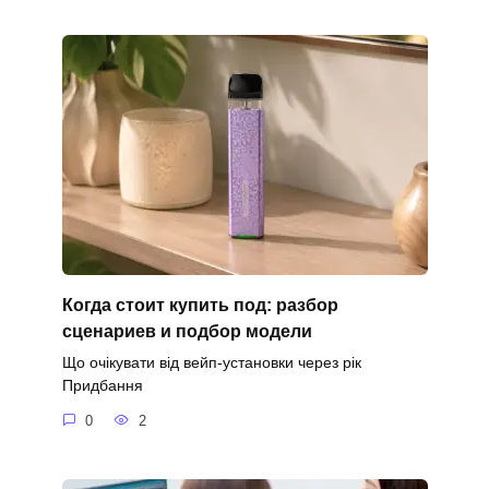
Когда стоит купить под: разбор
сценариев и подбор модели
Що очікувати від вейп-установки через рік
Придбання
0
2