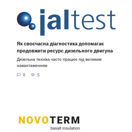
Як своєчасна діагностика допомагає
продовжити ресурс дизельного двигуна
Дизельна техніка часто працює під великим
навантаженням
0
5