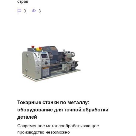
страв
0
3
Токарные станки по металлу:
оборудование для точной обработки
деталей
Современное металлообрабатывающее
производство невозможно