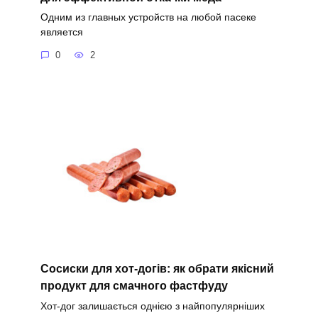
Одним из главных устройств на любой пасеке
является
0
2
Сосиски для хот-догів: як обрати якісний
продукт для смачного фастфуду
Хот-дог залишається однією з найпопулярніших