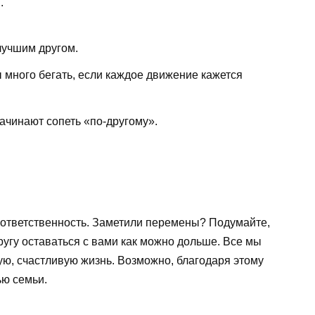
.
лучшим другом.
 много бегать, если каждое движение кажется
ачинают сопеть «по-другому».
 и ответственность. Заметили перемены? Подумайте,
угу оставаться с вами как можно дольше. Все мы
ю, счастливую жизнь. Возможно, благодаря этому
ью семьи.