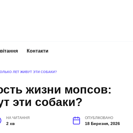
вітання
Контакти
ОЛЬКО ЛЕТ ЖИВУТ ЭТИ СОБАКИ?
сть жизни мопсов:
ут эти собаки?
НА ЧИТАННЯ
ОПУБЛІКОВАНО
2 хв
18 Березня, 2026