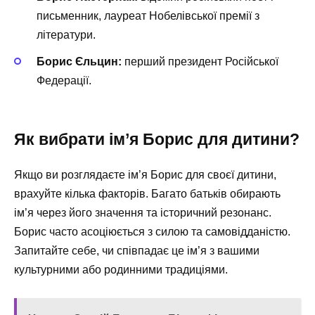
письменник, лауреат Нобелівської премії з
літератури.
Борис Єльцин:
перший президент Російської
Федерації.
Як вибрати ім’я Борис для дитини?
Якщо ви розглядаєте ім’я Борис для своєї дитини,
врахуйте кілька факторів. Багато батьків обирають
ім’я через його значення та історичний резонанс.
Борис часто асоціюється з силою та самовідданістю.
Запитайте себе, чи співпадає це ім’я з вашими
культурними або родинними традиціями.