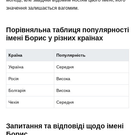
значення залишається вагомим.
Порівняльна таблиця популярності
імені Борис у різних країнах
Країна
Популярність
Україна
Середня
Росія
Висока
Болгарія
Висока
Чехія
Середня
Запитання та відповіді щодо імені
Борис