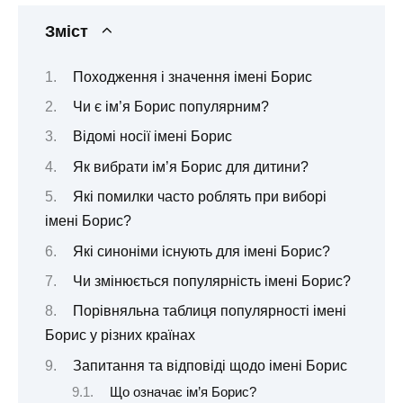
Зміст
Походження і значення імені Борис
Чи є ім’я Борис популярним?
Відомі носії імені Борис
Як вибрати ім’я Борис для дитини?
Які помилки часто роблять при виборі
імені Борис?
Які синоніми існують для імені Борис?
Чи змінюється популярність імені Борис?
Порівняльна таблиця популярності імені
Борис у різних країнах
Запитання та відповіді щодо імені Борис
Що означає ім’я Борис?