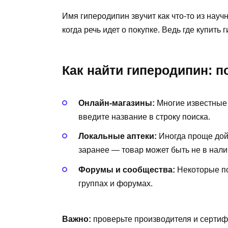
Имя гиперодипин звучит как что-то из научн
когда речь идет о покупке. Ведь где купит
Как найти гиперодипин: 
Онлайн-магазины:
Многие известные 
введите название в строку поиска.
Локальные аптеки:
Иногда проще дойт
заранее — товар может быть не в нали
Форумы и сообщества:
Некоторые по
группах и форумах.
Важно:
проверьте производителя и сертиф