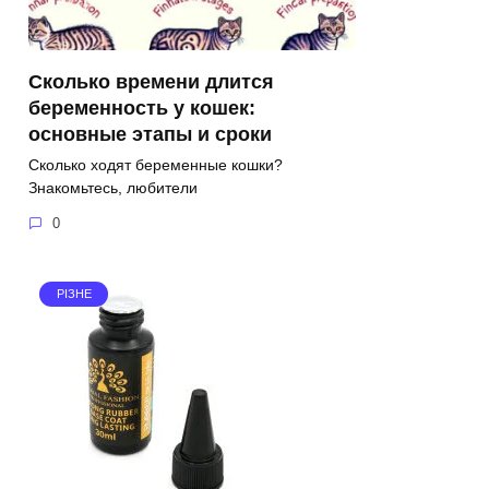
Сколько времени длится
беременность у кошек:
основные этапы и сроки
Сколько ходят беременные кошки?
Знакомьтесь, любители
0
РІЗНЕ