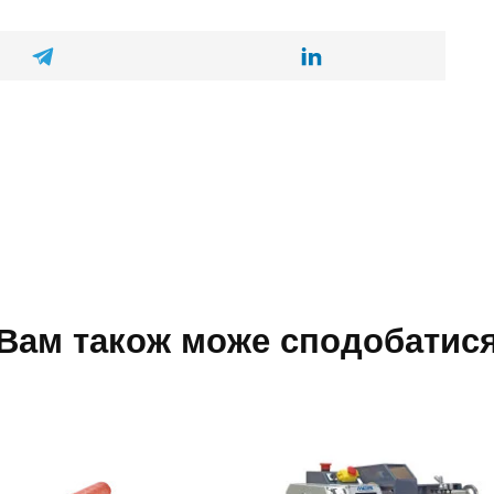
Вам також може сподобатис