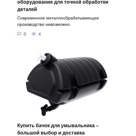
оборудование для точной обработки
деталей
Современное металлообрабатывающее
производство невозможно
0
4
Купить бачок для умывальника –
большой выбор и доставка