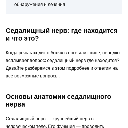
обнаружения и лечения
Седалищный нерв: где находится
и что это?
Когда речь заходит о болях в ноге или спине, нередко
всплывает вопрос: седалищный нерв где находится?
Давайте разберемся в этом подробнее и ответим на
все возможные вопросы.
Основы анатомии седалищного
нерва
Седалищный нерв — крупнейший нерв в
человеческом теле. Его функция — проводить