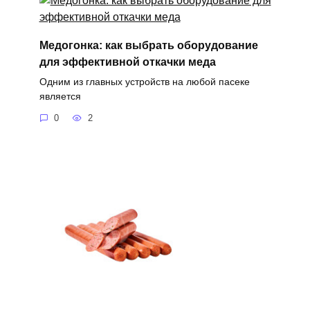
Медогонка: как выбрать оборудование
для эффективной откачки меда
Одним из главных устройств на любой пасеке
является
0
2