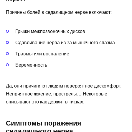
Причины болей в седалищном нерве включают:
Грыжи межпозвоночных дисков
Сдавливание нерва из-за мышечного спазма
Травмы или воспаление
Беременность
Да, они причиняют людям невероятное дискомфорт.
Неприятное жжение, прострелы… Некоторые
описывают это как держит в тисках.
Симптомы поражения
седалищного нерва