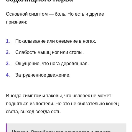
Основной симптом — боль. Но есть и другие
признаки:
Покалывание или онемение в ногах.
Слабость мышц ног или стопы.
Ощущение, что нога деревянная.
Затрудненное движение.
Иногда симптомы таковы, что человек не может
подняться из постели. Но это не обязательно конец
света, выход всегда есть.