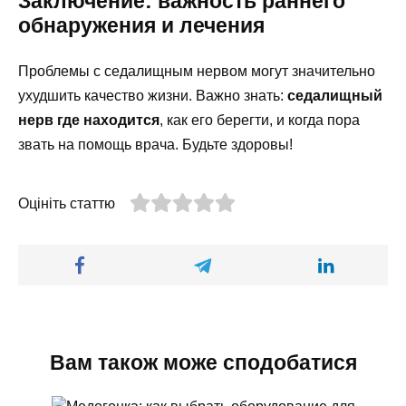
Заключение: важность раннего
обнаружения и лечения
Проблемы с седалищным нервом могут значительно
ухудшить качество жизни. Важно знать:
седалищный
нерв где находится
, как его берегти, и когда пора
звать на помощь врача. Будьте здоровы!
Оцініть статтю
Вам також може сподобатися