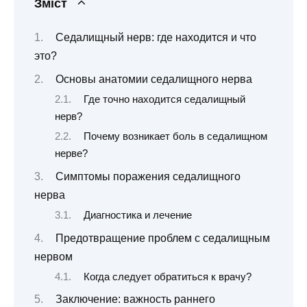
Зміст
Седалищный нерв: где находится и что
это?
Основы анатомии седалищного нерва
Где точно находится седалищный
нерв?
Почему возникает боль в седалищном
нерве?
Симптомы поражения седалищного
нерва
Диагностика и лечение
Предотвращение проблем с седалищным
нервом
Когда следует обратиться к врачу?
Заключение: важность раннего