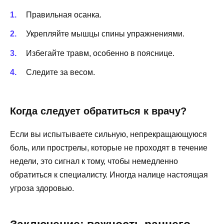
Правильная осанка.
Укрепляйте мышцы спины упражнениями.
Избегайте травм, особенно в пояснице.
Следите за весом.
Когда следует обратиться к врачу?
Если вы испытываете сильную, непрекращающуюся
боль, или прострелы, которые не проходят в течение
недели, это сигнал к тому, чтобы немедленно
обратиться к специалисту. Иногда налице настоящая
угроза здоровью.