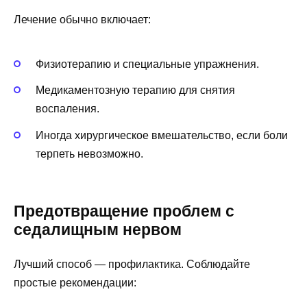
Лечение обычно включает:
Физиотерапию и специальные упражнения.
Медикаментозную терапию для снятия
воспаления.
Иногда хирургическое вмешательство, если боли
терпеть невозможно.
Предотвращение проблем с
седалищным нервом
Лучший способ — профилактика. Соблюдайте
простые рекомендации: