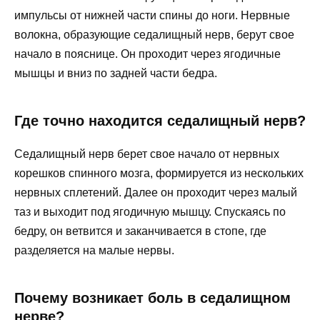
импульсы от нижней части спины до ноги. Нервные
волокна, образующие седалищный нерв, берут свое
начало в пояснице. Он проходит через ягодичные
мышцы и вниз по задней части бедра.
Где точно находится седалищный нерв?
Седалищный нерв берет свое начало от нервных
корешков спинного мозга, формируется из нескольких
нервных сплетений. Далее он проходит через малый
таз и выходит под ягодичную мышцу. Спускаясь по
бедру, он ветвится и заканчивается в стопе, где
разделяется на малые нервы.
Почему возникает боль в седалищном
нерве?