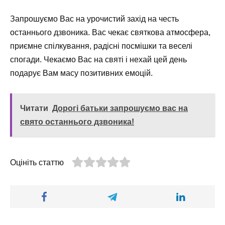
Запрошуємо Вас на урочистий захід на честь
останнього дзвоника. Вас чекає святкова атмосфера,
приємне спілкування, радісні посмішки та веселі
спогади. Чекаємо Вас на святі і нехай цей день
подарує Вам масу позитивних емоцій.
Читати
Дорогі батьки запрошуємо вас на
свято останнього дзвоника!
Оцініть статтю