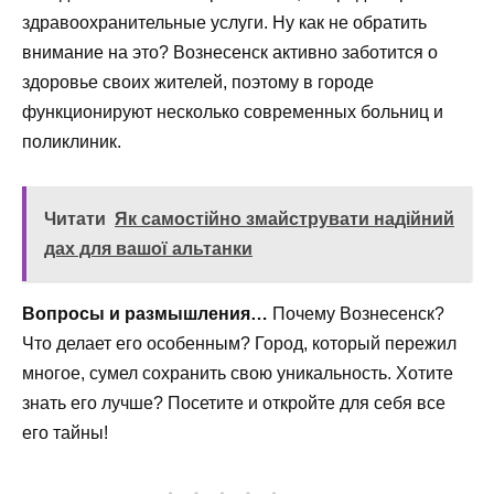
здравоохранительные услуги. Ну как не обратить
внимание на это? Вознесенск активно заботится о
здоровье своих жителей, поэтому в городе
функционируют несколько современных больниц и
поликлиник.
Читати
Як самостійно змайструвати надійний
дах для вашої альтанки
Вопросы и размышления…
Почему Вознесенск?
Что делает его особенным? Город, который пережил
многое, сумел сохранить свою уникальность. Хотите
знать его лучше? Посетите и откройте для себя все
его тайны!