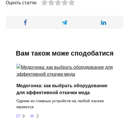
Оцініть статтю
Вам також може сподобатися
Медогонка: как выбрать оборудование
для эффективной откачки меда
Одним из главных устройств на любой пасеке
является
0
2