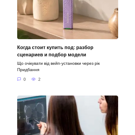
Когда стоит купить под: разбор
сценариев и подбор модели
Що очікувати від вейп-установки через рік
Придбання
0
2