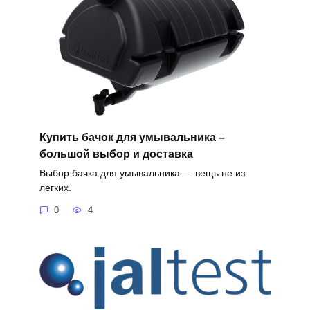
Купить бачок для умывальника –
большой выбор и доставка
Выбор бачка для умывальника — вещь не из
легких.
0
4