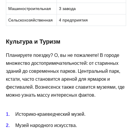
Машиностроительная
3 завода
Сельскохозяйственная
4 предприятия
Культура и Туризм
Планируете поездку? О, вы не пожалеете! В городе
множество достопримечательностей: от старинных
зданий до современных парков. Центральный парк,
кстати, часто становится ареной для ярмарок и
фестивалей. Вознесенск также славится музеями, где
можно узнать массу интересных фактов.
Историко-краеведческий музей.
Музей народного искусства.