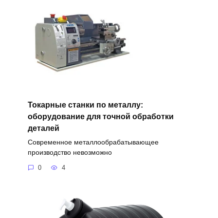
Токарные станки по металлу:
оборудование для точной обработки
деталей
Современное металлообрабатывающее
производство невозможно
0
4