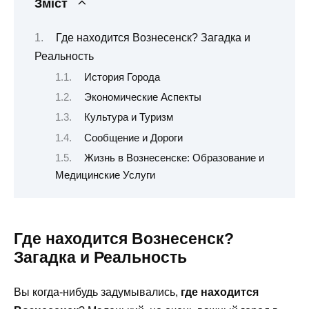
Зміст
Где находится Вознесенск? Загадка и
Реальность
История Города
Экономические Аспекты
Культура и Туризм
Сообщение и Дороги
Жизнь в Вознесенске: Образование и
Медицинские Услуги
Где находится Вознесенск?
Загадка и Реальность
Вы когда-нибудь задумывались,
где находится