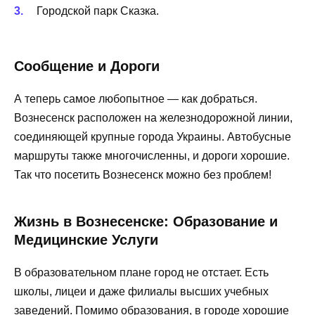
Городской парк Сказка.
Сообщение и Дороги
А теперь самое любопытное — как добраться.
Вознесенск расположен на железнодорожной линии,
соединяющей крупные города Украины. Автобусные
маршруты также многочисленны, и дороги хорошие.
Так что посетить Вознесенск можно без проблем!
Жизнь в Вознесенске: Образование и
Медицинские Услуги
В образовательном плане город не отстает. Есть
школы, лицеи и даже филиалы высших учебных
заведений. Помимо образования, в городе хорошие