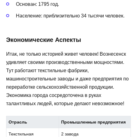
Основан: 1795 год.
Население: приблизительно 34 тысячи человек.
Экономические Аспекты
Итак, не только историей живет человек! Вознесенск
удивляет своими производственными мощностями.
Тут работают текстильные фабрики,
машиностроительные заводы и даже предприятия по
переработке сельскохозяйственной продукции.
Экономика города сосредоточена в руках
талантливых людей, которые делают невозможное!
Отрасль
Промышленные предприятия
Текстильная
2 завода