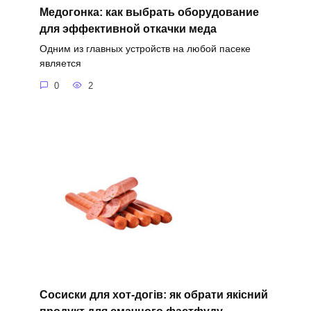
Медогонка: как выбрать оборудование
для эффективной откачки меда
Одним из главных устройств на любой пасеке
является
0
2
Сосиски для хот-догів: як обрати якісний