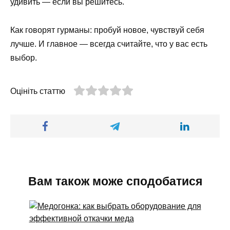
удивить — если вы решитесь.
Как говорят гурманы: пробуй новое, чувствуй себя
лучше. И главное — всегда считайте, что у вас есть
выбор.
Оцініть статтю
Вам також може сподобатися