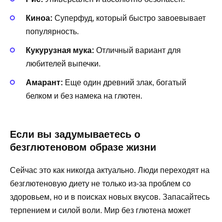
Киноа:
Суперфуд, который быстро завоевывает
популярность.
Кукурузная мука:
Отличный вариант для
любителей выпечки.
Амарант:
Еще один древний злак, богатый
белком и без намека на глютен.
Если вы задумываетесь о
безглютеновом образе жизни
Сейчас это как никогда актуально. Люди переходят на
безглютеновую диету не только из-за проблем со
здоровьем, но и в поисках новых вкусов. Запасайтесь
терпением и силой воли. Мир без глютена может