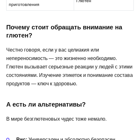
Глютен
приготовления
Почему стоит обращать внимание на
глютен?
Честно говоря, если у вас целиакия или
непереносимость — это жизненно необходимо.
Глютен вызывает серьезные реакции у людей с этими
состояниями. Изучение этикеток и понимание состава
продуктов — ключ к здоровью.
А есть ли альтернативы?
В мире безглютеновых чудес тоже немало.
Рис:
Универсален и абсолютно безопасен.