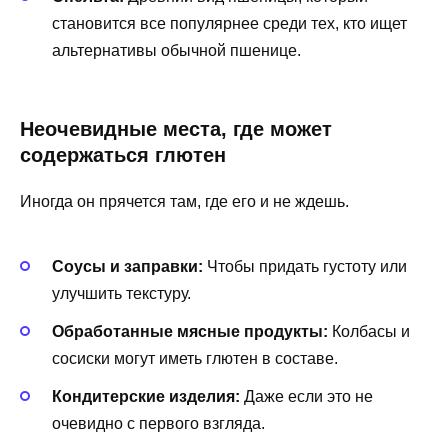
становится все популярнее среди тех, кто ищет
альтернативы обычной пшенице.
Неочевидные места, где может
содержаться глютен
Иногда он прячется там, где его и не ждешь.
Соусы и заправки:
Чтобы придать густоту или
улучшить текстуру.
Обработанные мясные продукты:
Колбасы и
сосиски могут иметь глютен в составе.
Кондитерские изделия:
Даже если это не
очевидно с первого взгляда.