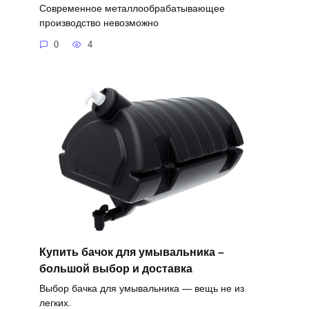
Современное металлообрабатывающее
производство невозможно
0
4
Купить бачок для умывальника –
большой выбор и доставка
Выбор бачка для умывальника — вещь не из
легких.