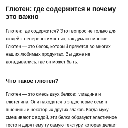
Глютен: где содержится и почему
это важно
Глютен: где содержится? Этот вопрос не только для
людей с непереносимостью, как думают многие.
Глютен — это белок, который прячется во многих
наших любимых продуктах. Вы даже не
догадывались, где он может быть.
Что такое глютен?
Глютен — это смесь двух белков: глиадина и
глютенина. Они находятся в эндосперме семян
пшеницы и некоторых других злаков. Когда муку
смешивают с водой, эти белки образуют эластичное
тесто и дарят ему ту самую текстуру, которая делает