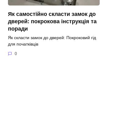
Як самостійно скласти замок до
дверей: покрокова інструкція та
поради
Як скласти замок до дверей: Покроковий гід
для початківців
0