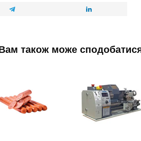
Вам також може сподобатис