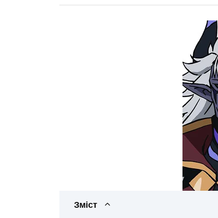
Зміст