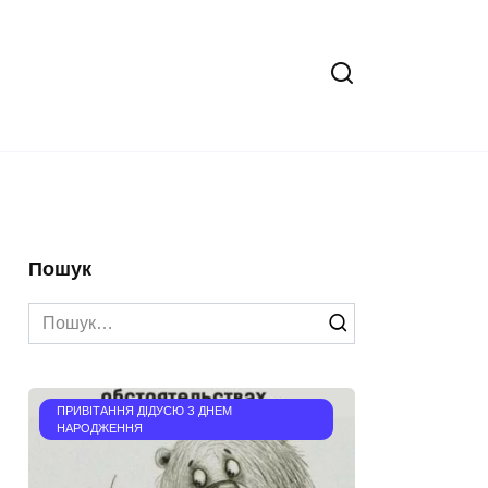
Пошук
Search
for:
ПРИВІТАННЯ ДІДУСЮ З ДНЕМ
НАРОДЖЕННЯ