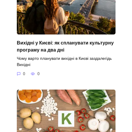
Вихідні у Києві: як спланувати культурну
програму на два дні
Чому варто планувати вихідні в Києві заздалегідь
Вихідні
0
0