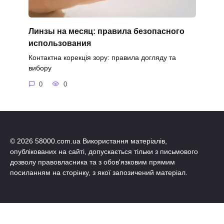
Линзы на месяц: правила безопасного
использования
Контактна корекція зору: правила догляду та
вибору
0
0
© 2026 58000.com.ua Використання матеріалів,
опублікованих на сайті, допускається тільки з письмового
дозволу правовласника та з обов'язковим прямим
посиланням на сторінку, з якої запозичений матеріал.