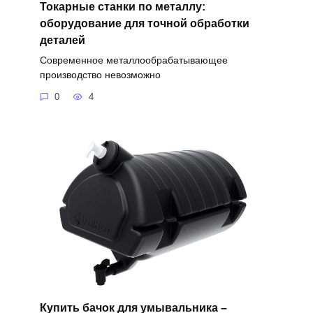
Токарные станки по металлу:
оборудование для точной обработки
деталей
Современное металлообрабатывающее
производство невозможно
0
4
Купить бачок для умывальника –