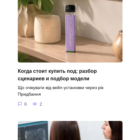
Когда стоит купить под: разбор
сценариев и подбор модели
Що очікувати від вейп-установки через рік
Придбання
0
2