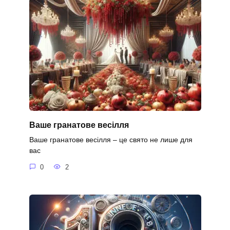
Ваше гранатове весілля
Ваше гранатове весілля – це свято не лише для
вас
0
2