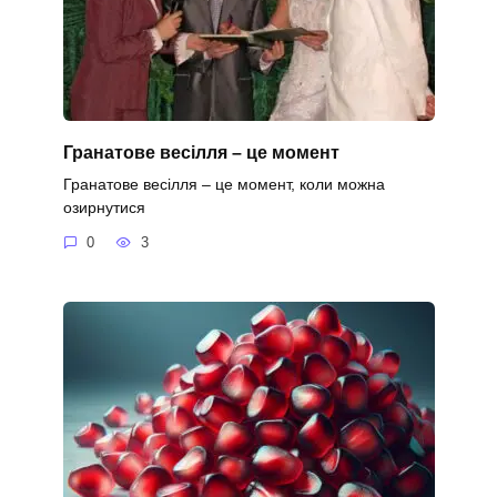
Гранатове весілля – це момент
Гранатове весілля – це момент, коли можна
озирнутися
0
3