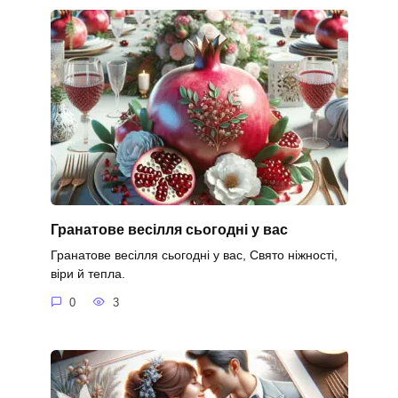
Гранатове весілля сьогодні у вас
Гранатове весілля сьогодні у вас, Свято ніжності,
віри й тепла.
0
3