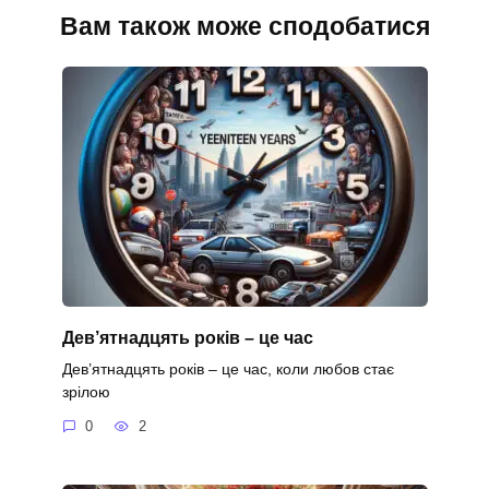
Вам також може сподобатися
Дев’ятнадцять років – це час
Дев’ятнадцять років – це час, коли любов стає
зрілою
0
2