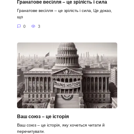
Гранатове весілля – це зрілість і сила
Гранатове весілля – це зрілість і сила, Це доказ,
що
0
3
Ваш союз – це історія
Ваш союз – це історія, яку хочеться читати й
перечитувати.