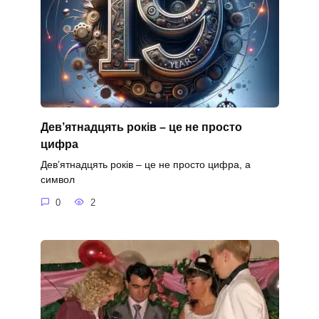
Дев’ятнадцять років – це не просто
цифра
Дев’ятнадцять років – це не просто цифра, а
символ
0
2