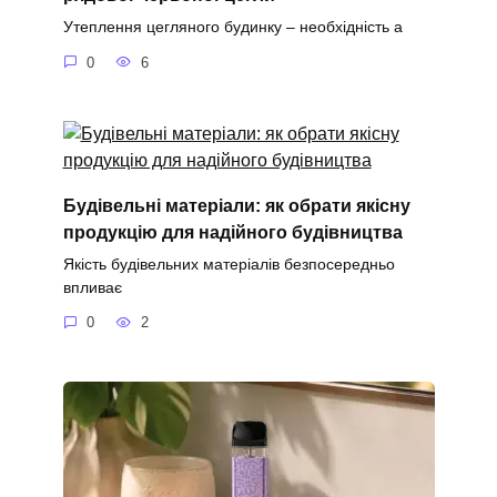
Утеплення цегляного будинку – необхідність а
0
6
Будівельні матеріали: як обрати якісну
продукцію для надійного будівництва
Якість будівельних матеріалів безпосередньо
впливає
0
2