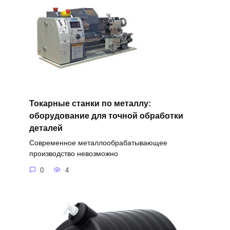
Токарные станки по металлу:
оборудование для точной обработки
деталей
Современное металлообрабатывающее
производство невозможно
0
4