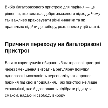
Вибір багаторазового пристрою для паріння — це
рішення, яке вимагає добре зваженого підходу. Чому
так важливо враховувати різні чинники та як
правильно підійти до вибору, розглянемо у цій статті.
Причини переходу на багаторазові
пристрої
Багато користувачів обирають багаторазові пристрої
через зменшення витрат на регулярну покупку
одноразок і можливість персоналізувати процес
паріння під свої вподобання. Такі пристрої не лише
економічні, але й дозволяють підібрати рідину за
смаком, надаючи свободу вибору.