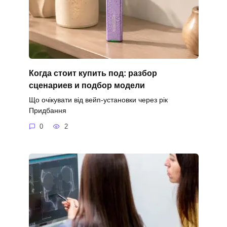
Когда стоит купить под: разбор
сценариев и подбор модели
Що очікувати від вейп-установки через рік
Придбання
0
2