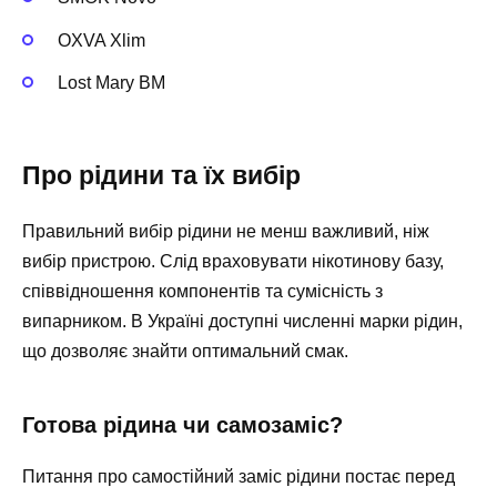
OXVA Xlim
Lost Mary BM
Про рідини та їх вибір
Правильний вибір рідини не менш важливий, ніж
вибір пристрою. Слід враховувати нікотинову базу,
співвідношення компонентів та сумісність з
випарником. В Україні доступні численні марки рідин,
що дозволяє знайти оптимальний смак.
Готова рідина чи самозаміс?
Питання про самостійний заміс рідини постає перед