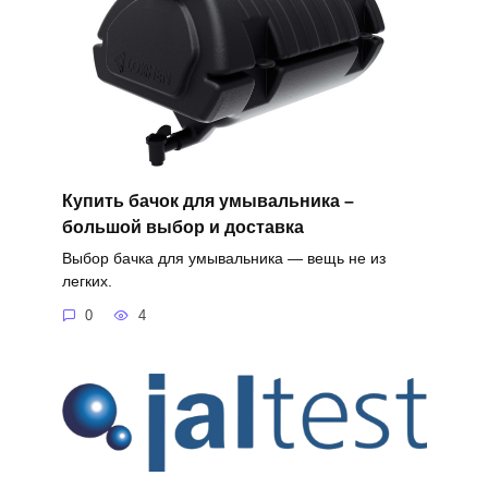
Купить бачок для умывальника –
большой выбор и доставка
Выбор бачка для умывальника — вещь не из
легких.
0
4