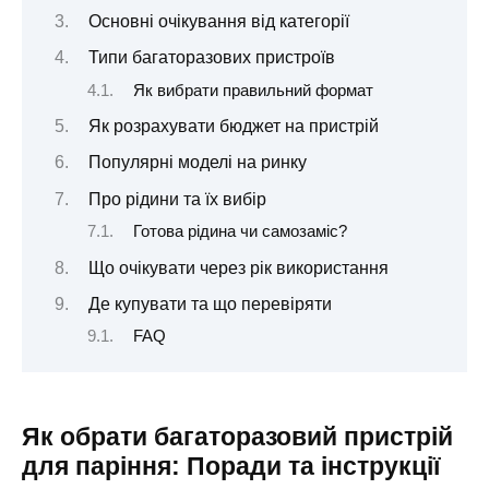
Основні очікування від категорії
Типи багаторазових пристроїв
Як вибрати правильний формат
Як розрахувати бюджет на пристрій
Популярні моделі на ринку
Про рідини та їх вибір
Готова рідина чи самозаміс?
Що очікувати через рік використання
Де купувати та що перевіряти
FAQ
Як обрати багаторазовий пристрій
для паріння: Поради та інструкції