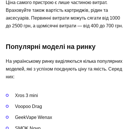
Ціна самого пристрою є лише частиною витрат.
Враховуйте також вартість картриджів, рідин та
аксесуарів. Первинні витрати можуть сягати від 1000
до 2500 грн, а щомісячні витрати — від 400 до 700 грн.
Популярні моделі на ринку
На українському ринку виділяються кілька популярних
моделей, які з успіхом поєднують ціну та якість. Серед
них:
Xros 3 mini
Voopoo Drag
GeekVape Wenax
SMOK Novo