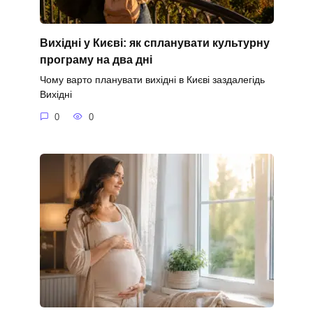
Вихідні у Києві: як спланувати культурну
програму на два дні
Чому варто планувати вихідні в Києві заздалегідь
Вихідні
0
0