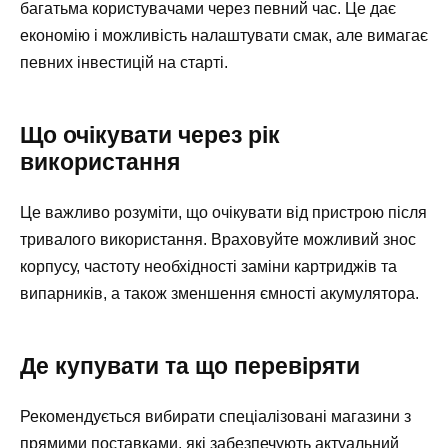
багатьма користувачами через певний час. Це дає
економію і можливість налаштувати смак, але вимагає
певних інвестицій на старті.
Що очікувати через рік
використання
Це важливо розуміти, що очікувати від пристрою після
тривалого використання. Враховуйте можливий знос
корпусу, частоту необхідності заміни картриджів та
випарників, а також зменшення ємності акумулятора.
Де купувати та що перевіряти
Рекомендується вибирати спеціалізовані магазини з
прямими поставками, які забезпечують актуальний