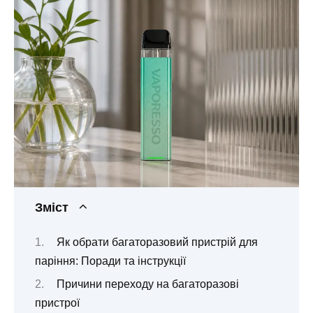
Зміст
Як обрати багаторазовий пристрій для
паріння: Поради та інструкції
Причини переходу на багаторазові
пристрої