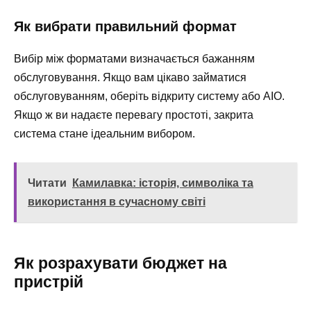
Як вибрати правильний формат
Вибір між форматами визначається бажанням
обслуговування. Якщо вам цікаво займатися
обслуговуванням, оберіть відкриту систему або AIO.
Якщо ж ви надаєте перевагу простоті, закрита
система стане ідеальним вибором.
Читати
Камилавка: історія, символіка та
використання в сучасному світі
Як розрахувати бюджет на
пристрій