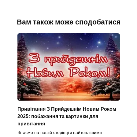
Вам також може сподобатися
Привітання З Прийдешнім Новим Роком
2025: побажання та картинки для
привітання
Вітаємо на нашій сторінці з найтеплішими