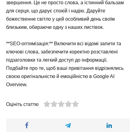
звершення. Це не просто слова, а істинний бальзам
для серця, що дарує спокій і надію. Даруйте
божественне світло у цей особливий день своїм
близьким, обираючи одну з наших листівок.
**SEO-оптимізація:** Включити всі відомі запити та
ключові слова, забезпечити коректно розставлені
підзаголовки та легкий доступ до інформації.
Подбайте про те, щоб ваші привітання відрізнялись
своєю оригінальністю й емоційністю в Google AI
Overview.
Оцініть статтю