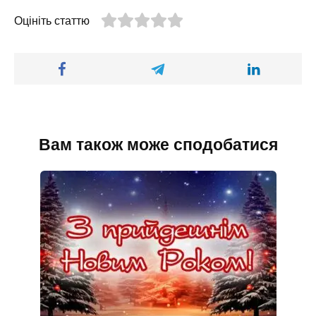
Оцініть статтю
Вам також може сподобатися