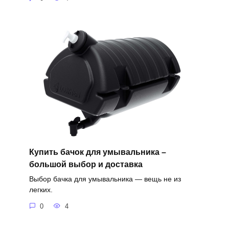
Купить бачок для умывальника –
большой выбор и доставка
Выбор бачка для умывальника — вещь не из
легких.
0
4