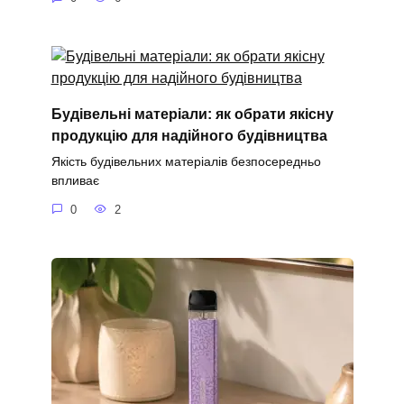
Будівельні матеріали: як обрати якісну
продукцію для надійного будівництва
Якість будівельних матеріалів безпосередньо
впливає
0
2