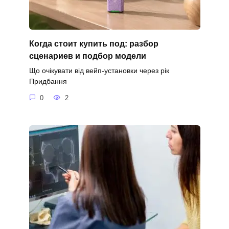
Когда стоит купить под: разбор
сценариев и подбор модели
Що очікувати від вейп-установки через рік
Придбання
0
2