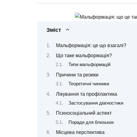
Зміст
Мальформація: це що взагалі?
Що таке мальформація?
Типи мальформацій
Причини та ризики
Теоретичні чинники
Лікування та профілактика
Застосування діагностики
Психосоціальний аспект
Поради для близьких
Місцева перспектива