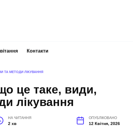
вітання
Контакти
НИ ТА МЕТОДИ ЛІКУВАННЯ
о це таке, види,
ди лікування
НА ЧИТАННЯ
ОПУБЛІКОВАНО
2 хв
12 Квітня, 2026