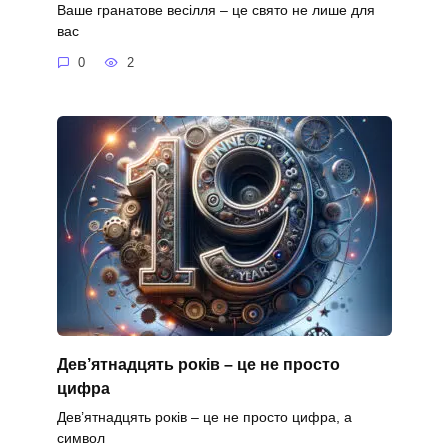
Ваше гранатове весілля – це свято не лише для
вас
0
2
Дев’ятнадцять років – це не просто
цифра
Дев’ятнадцять років – це не просто цифра, а
символ