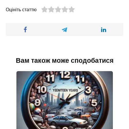
Оцініть статтю
Вам також може сподобатися