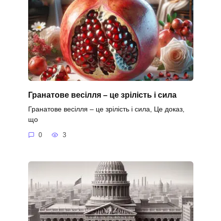
Гранатове весілля – це зрілість і сила
Гранатове весілля – це зрілість і сила, Це доказ,
що
0
3