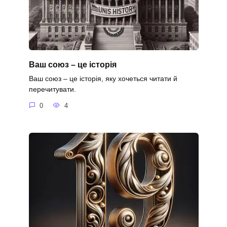
Ваш союз – це історія
Ваш союз – це історія, яку хочеться читати й
перечитувати.
0
4