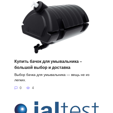
Купить бачок для умывальника –
большой выбор и доставка
Выбор бачка для умывальника — вещь не из
легких.
0
4