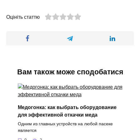
Оцініть статтю
Вам також може сподобатися
Медогонка: как выбрать оборудование
для эффективной откачки меда
Одним из главных устройств на любой пасеке
является