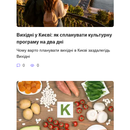
Вихідні у Києві: як спланувати культурну
програму на два дні
Чому варто планувати вихідні в Києві заздалегідь
Вихідні
0
0