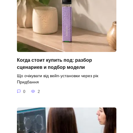
Когда стоит купить под: разбор
сценариев и подбор модели
Що очікувати від вейп-установки через рік
Придбання
0
2