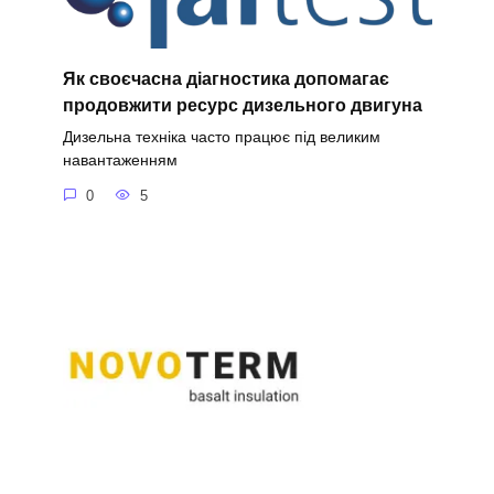
Як своєчасна діагностика допомагає
продовжити ресурс дизельного двигуна
Дизельна техніка часто працює під великим
навантаженням
0
5