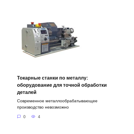
Токарные станки по металлу:
оборудование для точной обработки
деталей
Современное металлообрабатывающее
производство невозможно
0
4