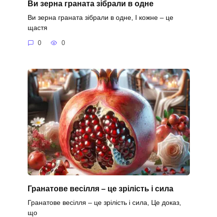
Ви зерна граната зібрали в одне
Ви зерна граната зібрали в одне, І кожне – це
щастя
0
0
Гранатове весілля – це зрілість і сила
Гранатове весілля – це зрілість і сила, Це доказ,
що