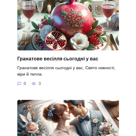
Гранатове весілля сьогодні у вас
Гранатове весілля сьогодні у вас, Свято ніжності,
віри й тепла.
0
3