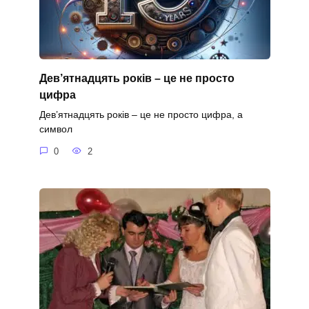
Дев’ятнадцять років – це не просто
цифра
Дев’ятнадцять років – це не просто цифра, а
символ
0
2