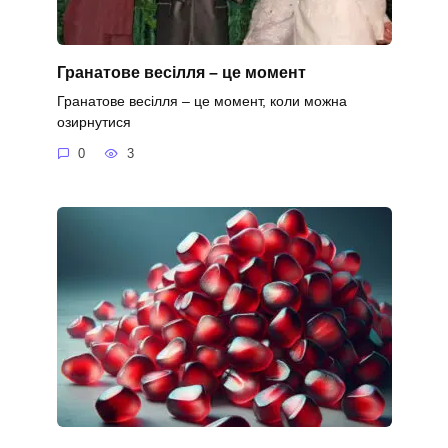
Гранатове весілля – це момент
Гранатове весілля – це момент, коли можна
озирнутися
0
3