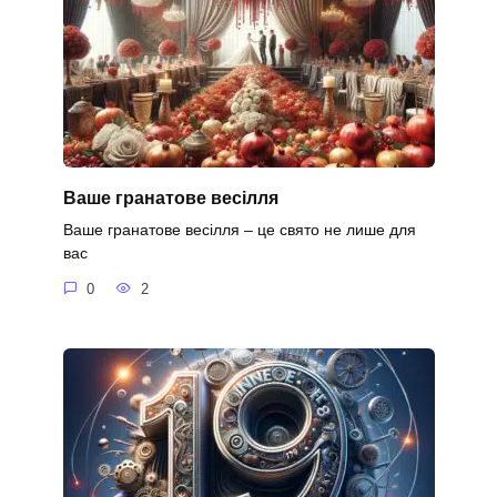
Ваше гранатове весілля
Ваше гранатове весілля – це свято не лише для
вас
0
2