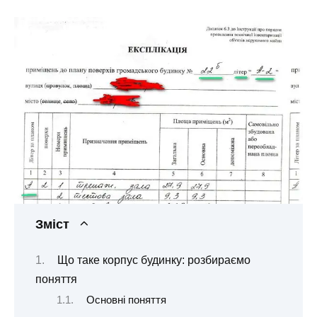
Зміст
Що таке корпус будинку: розбираємо
поняття
Основні поняття