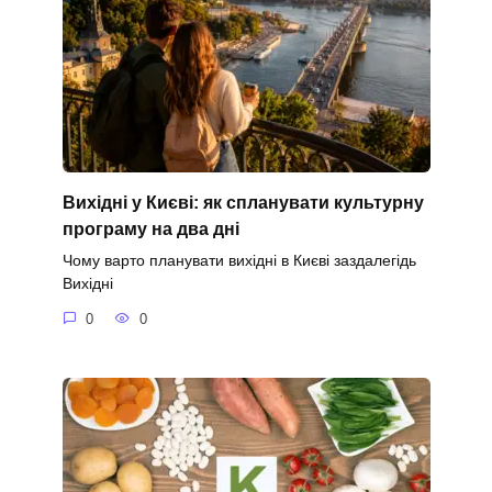
Вихідні у Києві: як спланувати культурну
програму на два дні
Чому варто планувати вихідні в Києві заздалегідь
Вихідні
0
0