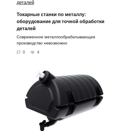
Токарные станки по металлу:
оборудование для точной обработки
деталей
Современное металлообрабатывающее
производство невозможно
0
4