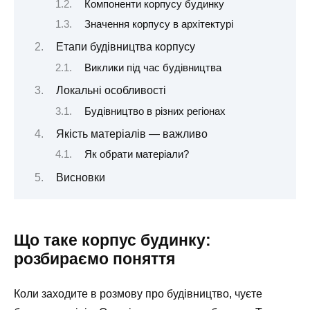
Компоненти корпусу будинку
Значення корпусу в архітектурі
Етапи будівництва корпусу
Виклики під час будівництва
Локальні особливості
Будівництво в різних регіонах
Якість матеріалів — важливо
Як обрати матеріали?
Висновки
Що таке корпус будинку:
розбираємо поняття
Коли заходите в розмову про будівництво, чуєте