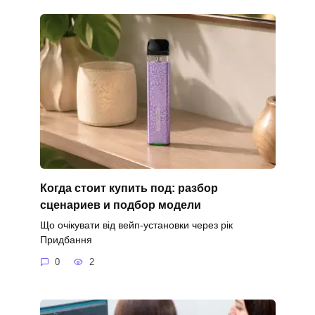
Когда стоит купить под: разбор
сценариев и подбор модели
Що очікувати від вейп-установки через рік
Придбання
0
2