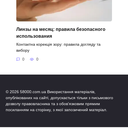
Линзы на месяц: правила безопасного
использования
Контактна корекція зору: правила догляду та
вибору
0
0
© 2026 58000.com.ua Використання матеріалів,
опублікованих на сайті, допускається тільки з письмового
дозволу правовласника та з обов'язковим прямим
посиланням на сторінку, з якої запозичений матеріал.