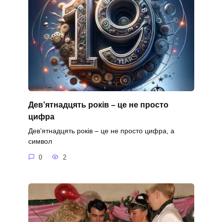
Дев’ятнадцять років – це не просто
цифра
Дев’ятнадцять років – це не просто цифра, а
символ
0
2