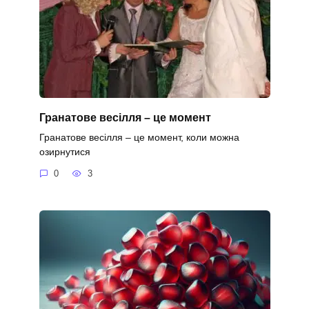
Гранатове весілля – це момент
Гранатове весілля – це момент, коли можна
озирнутися
0
3