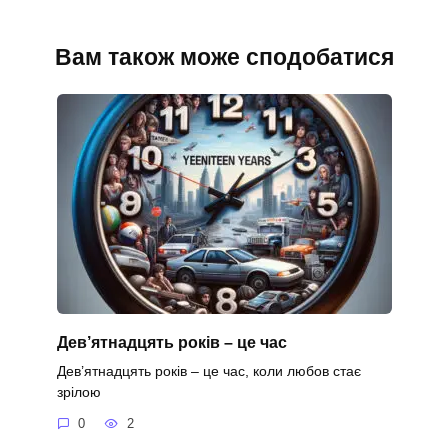
Вам також може сподобатися
Дев’ятнадцять років – це час
Дев’ятнадцять років – це час, коли любов стає
зрілою
0
2