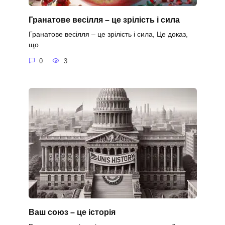
Гранатове весілля – це зрілість і сила
Гранатове весілля – це зрілість і сила, Це доказ,
що
0
3
Ваш союз – це історія