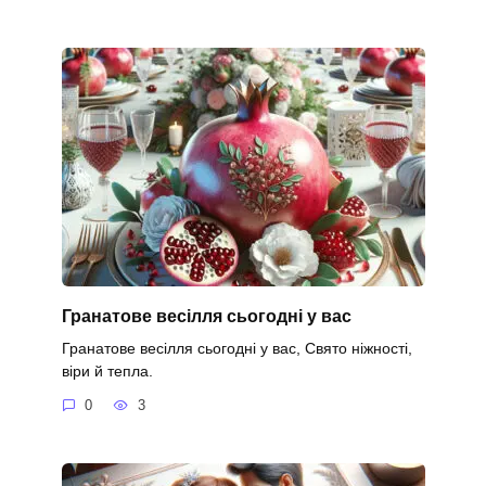
Гранатове весілля сьогодні у вас
Гранатове весілля сьогодні у вас, Свято ніжності,
віри й тепла.
0
3