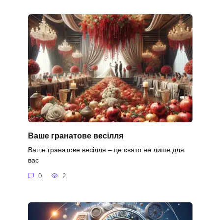
Ваше гранатове весілля
Ваше гранатове весілля – це свято не лише для
вас
0
2