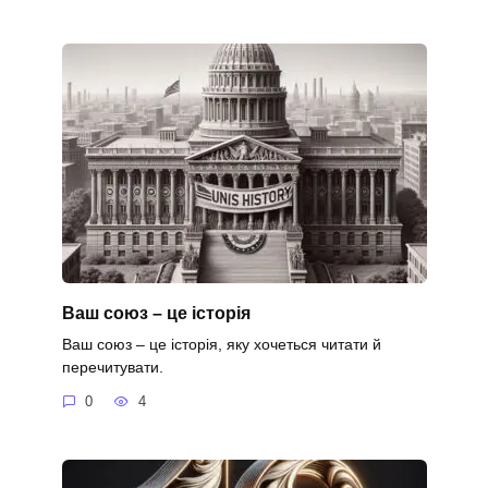
Ваш союз – це історія
Ваш союз – це історія, яку хочеться читати й
перечитувати.
0
4