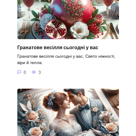
Гранатове весілля сьогодні у вас
Гранатове весілля сьогодні у вас, Свято ніжності,
віри й тепла.
0
3