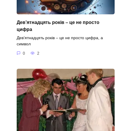
Дев’ятнадцять років – це не просто
цифра
Дев’ятнадцять років – це не просто цифра, а
символ
0
2