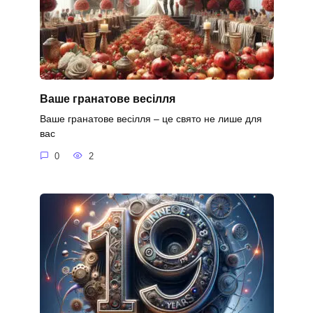
Ваше гранатове весілля
Ваше гранатове весілля – це свято не лише для
вас
0
2