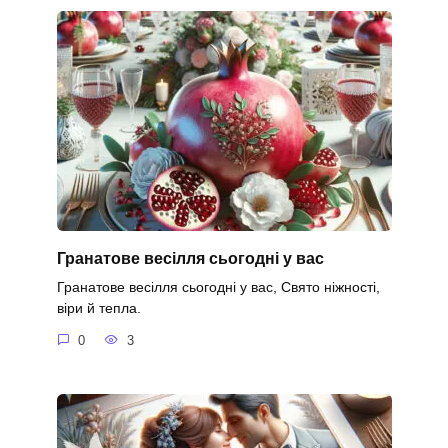
Гранатове весілля сьогодні у вас
Гранатове весілля сьогодні у вас, Свято ніжності,
віри й тепла.
0
3