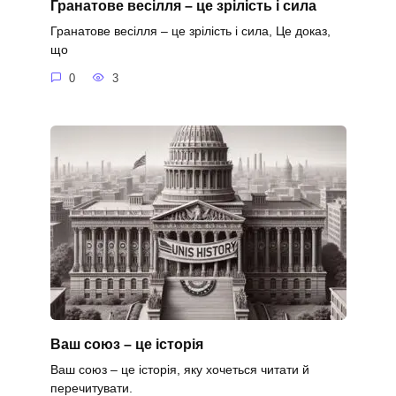
Гранатове весілля – це зрілість і сила
Гранатове весілля – це зрілість і сила, Це доказ,
що
0
3
Ваш союз – це історія
Ваш союз – це історія, яку хочеться читати й
перечитувати.