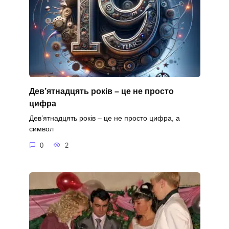
Дев’ятнадцять років – це не просто
цифра
Дев’ятнадцять років – це не просто цифра, а
символ
0
2