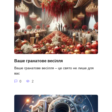
Ваше гранатове весілля
Ваше гранатове весілля – це свято не лише для
вас
0
2