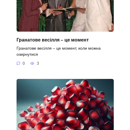
Гранатове весілля – це момент
Гранатове весілля – це момент, коли можна
озирнутися
0
3