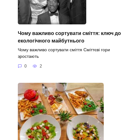
Чому важливо сортувати сміття: ключ до
екологічного майбутнього
Чому важливо сортувати сміття Сміттєві гори
зростають
0
2