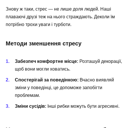
Знову ж таки, стрес — не лише доля людей. Наші
плаваючі друзі теж на нього страждають. Деколи їм
потрібно трохи уваги і турботи.
Методи зменшення стресу
Забезпеч комфортне місце:
Розташуй декорації,
щоб вони могли ховатись.
Спостерігай за поведінкою:
Вчасно виявляй
зміни у поведінці, це допоможе запобігти
проблемам.
Зміни сусідів:
Інші рибки можуть бути агресивні.