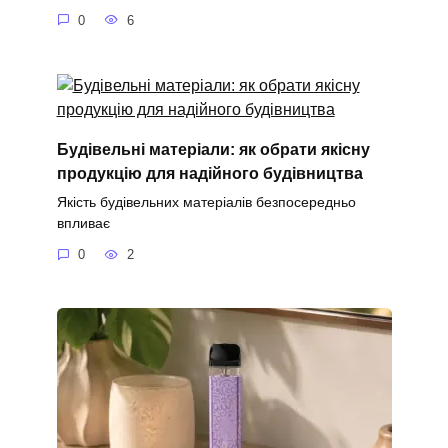
0
6
Будівельні матеріали: як обрати якісну
продукцію для надійного будівництва
Якість будівельних матеріалів безпосередньо
впливає
0
2