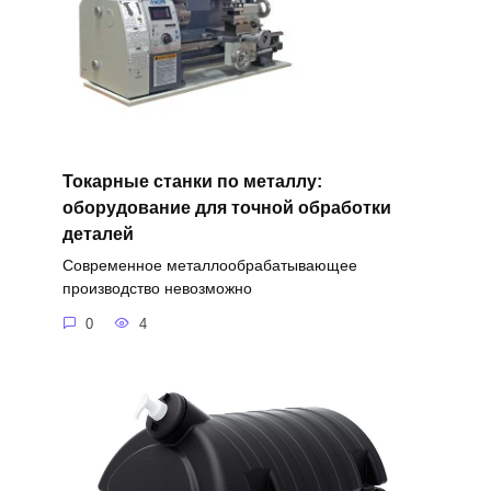
Токарные станки по металлу:
оборудование для точной обработки
деталей
Современное металлообрабатывающее
производство невозможно
0
4