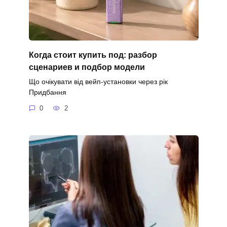
Когда стоит купить под: разбор
сценариев и подбор модели
Що очікувати від вейп-установки через рік
Придбання
0
2