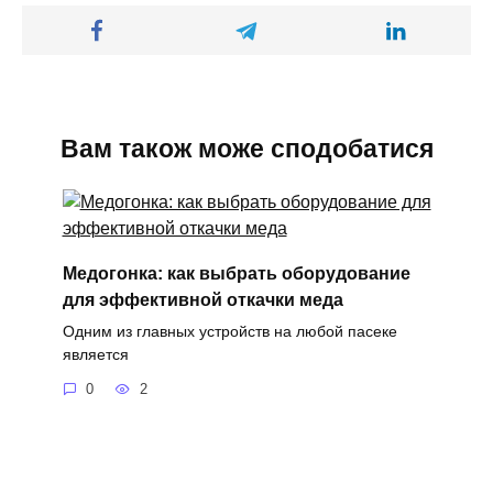
Вам також може сподобатися
Медогонка: как выбрать оборудование
для эффективной откачки меда
Одним из главных устройств на любой пасеке
является
0
2