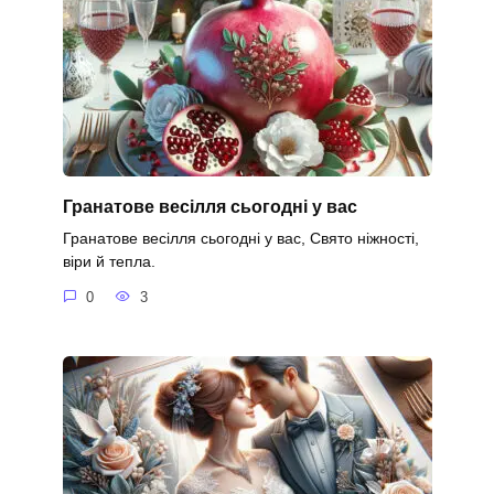
Гранатове весілля сьогодні у вас
Гранатове весілля сьогодні у вас, Свято ніжності,
віри й тепла.
0
3