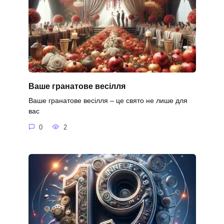
Ваше гранатове весілля
Ваше гранатове весілля – це свято не лише для
вас
0
2