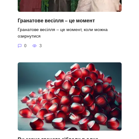
Гранатове весілля – це момент
Гранатове весілля – це момент, коли можна
озирнутися
0
3