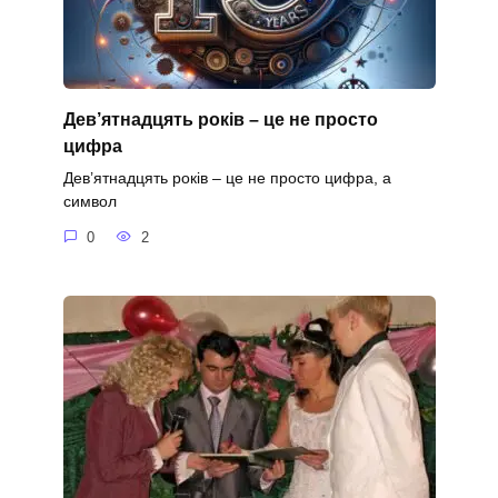
Дев’ятнадцять років – це не просто
цифра
Дев’ятнадцять років – це не просто цифра, а
символ
0
2