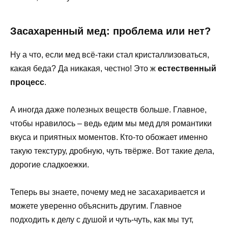
Засахаренный мед: проблема или нет?
Ну а что, если мед всё-таки стал кристаллизоваться,
какая беда? Да никакая, честно! Это ж
естественный
процесс
.
А иногда даже полезных веществ больше. Главное,
чтобы нравилось – ведь едим мы мед для романтики
вкуса и приятных моментов. Кто-то обожает именно
такую текстуру, дробную, чуть твёрже. Вот такие дела,
дорогие сладкоежки.
Теперь вы знаете, почему мед не засахаривается и
можете уверенно объяснить другим. Главное
подходить к делу с душой и чуть-чуть, как мы тут,