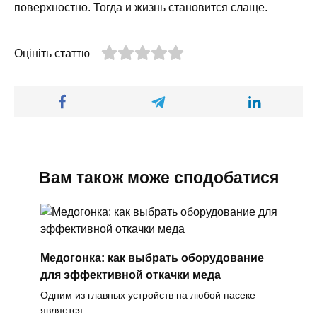
поверхностно. Тогда и жизнь становится слаще.
Оцініть статтю
Вам також може сподобатися
Медогонка: как выбрать оборудование
для эффективной откачки меда
Одним из главных устройств на любой пасеке
является