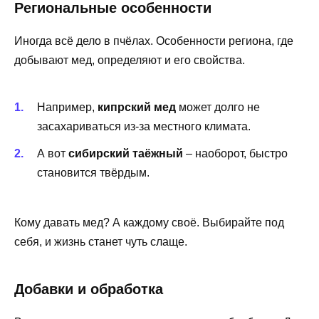
Региональные особенности
Иногда всё дело в пчёлах. Особенности региона, где
добывают мед, определяют и его свойства.
Например,
кипрский мед
может долго не
засахариваться из-за местного климата.
А вот
сибирский таёжный
– наоборот, быстро
становится твёрдым.
Кому давать мед? А каждому своё. Выбирайте под
себя, и жизнь станет чуть слаще.
Добавки и обработка