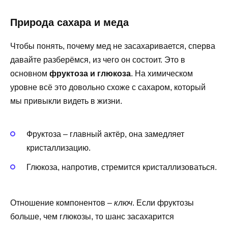
Природа сахара и меда
Чтобы понять, почему мед не засахаривается, сперва
давайте разберёмся, из чего он состоит. Это в
основном
фруктоза и глюкоза
. На химическом
уровне всё это довольно схоже с сахаром, который
мы привыкли видеть в жизни.
Фруктоза – главный актёр, она замедляет
кристаллизацию.
Глюкоза, напротив, стремится кристаллизоваться.
Отношение компонентов –
ключ
. Если фруктозы
больше, чем глюкозы, то шанс засахарится