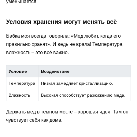
уменьшается.
Условия хранения могут менять всё
Бабка моя всегда говорила: «Мед любит, когда его
правильно хранят». И ведь не врала! Температура,
влажность – это всё важно.
Условие
Воздействие
Температура
Низкая замедляет кристаллизацию.
Влажность
Высокая способствует разжижению меда.
Держать мед в тёмном месте – хорошая идея. Там он
чувствует себя как дома.