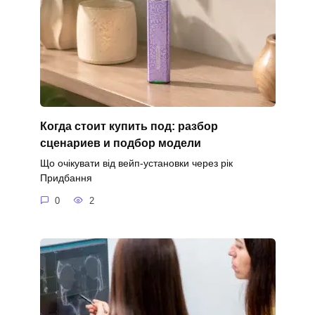
Когда стоит купить под: разбор
сценариев и подбор модели
Що очікувати від вейп-установки через рік
Придбання
0
2