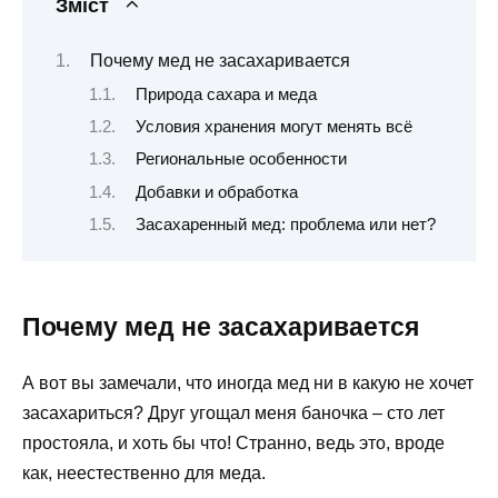
Зміст
Почему мед не засахаривается
Природа сахара и меда
Условия хранения могут менять всё
Региональные особенности
Добавки и обработка
Засахаренный мед: проблема или нет?
Почему мед не засахаривается
А вот вы замечали, что иногда мед ни в какую не хочет
засахариться? Друг угощал меня баночка – сто лет
простояла, и хоть бы что! Странно, ведь это, вроде
как, неестественно для меда.