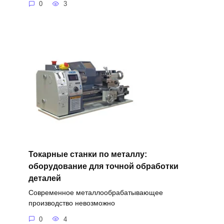
0
3
Токарные станки по металлу:
оборудование для точной обработки
деталей
Современное металлообрабатывающее
производство невозможно
0
4