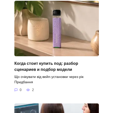
Когда стоит купить под: разбор
сценариев и подбор модели
Що очікувати від вейп-установки через рік
Придбання
0
2