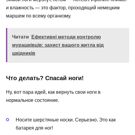
и влажность — это фактор, проходящий немецким
маршем по всему организму.
Читати
Ефективні методи контролю
мурашківців: захист вашого житла від
шкідників
Что делать? Спасай ноги!
Ну, вот пара идей, как вернуть свои ноги в
нормальное состояние.
Носите шерстяные носки. Серьезно. Это как
батарея для ног!