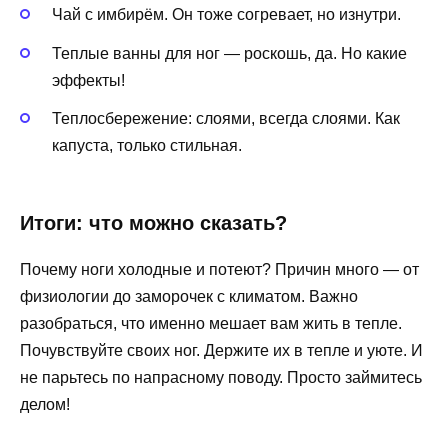
Чай с имбирём. Он тоже согревает, но изнутри.
Теплые ванны для ног — роскошь, да. Но какие
эффекты!
Теплосбережение: слоями, всегда слоями. Как
капуста, только стильная.
Итоги: что можно сказать?
Почему ноги холодные и потеют? Причин много — от
физиологии до заморочек с климатом. Важно
разобраться, что именно мешает вам жить в тепле.
Почувствуйте своих ног. Держите их в тепле и уюте. И
не парьтесь по напрасному поводу. Просто займитесь
делом!