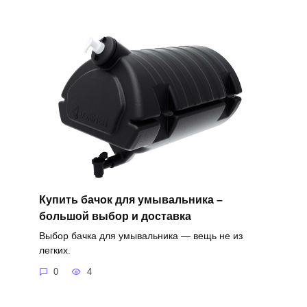
Купить бачок для умывальника –
большой выбор и доставка
Выбор бачка для умывальника — вещь не из
легких.
0
4