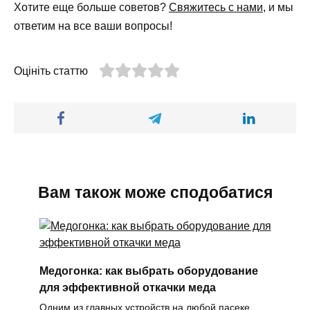
Хотите еще больше советов?
Свяжитесь с нами
, и мы
ответим на все ваши вопросы!
Оцініть статтю
Вам також може сподобатися
Медогонка: как выбрать оборудование
для эффективной откачки меда
Одним из главных устройств на любой пасеке