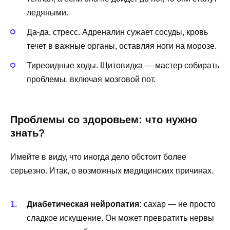
ледяными.
Да-да, стресс. Адреналин сужает сосуды, кровь
течет в важные органы, оставляя ноги на морозе.
Тиреоидные ходы. Щитовидка — мастер собирать
проблемы, включая мозговой пот.
Проблемы со здоровьем: что нужно
знать?
Имейте в виду, что иногда дело обстоит более
серьезно. Итак, о возможных медицинских причинах.
Диабетическая нейропатия:
сахар — не просто
сладкое искушение. Он может превратить нервы