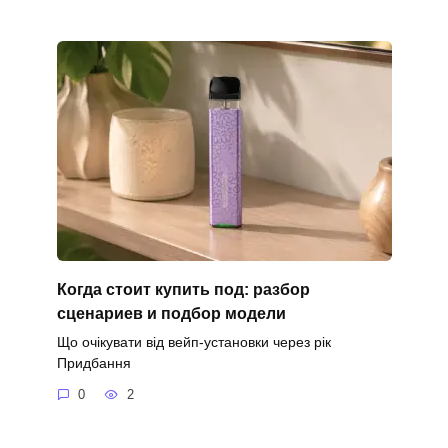
Когда стоит купить под: разбор
сценариев и подбор модели
Що очікувати від вейп-установки через рік
Придбання
0
2