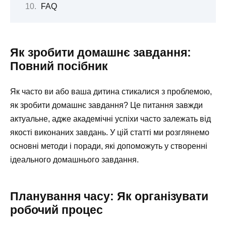
FAQ
Як зробити домашнє завдання:
Повний посібник
Як часто ви або ваша дитина стикалися з проблемою,
як зробити домашнє завдання? Це питання завжди
актуальне, адже академічні успіхи часто залежать від
якості виконаних завдань. У цій статті ми розглянемо
основні методи і поради, які допоможуть у створенні
ідеального домашнього завдання.
Планування часу: Як організувати
робочий процес