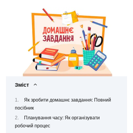
Зміст
Як зробити домашнє завдання: Повний
посібник
Планування часу: Як організувати
робочий процес