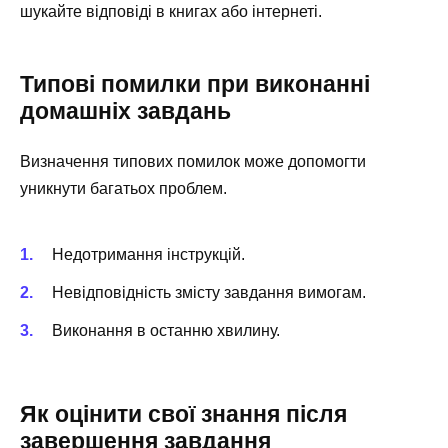
шукайте відповіді в книгах або інтернеті.
Типові помилки при виконанні
домашніх завдань
Визначення типових помилок може допомогти
уникнути багатьох проблем.
Недотримання інструкцій.
Невідповідність змісту завдання вимогам.
Виконання в останню хвилину.
Як оцінити свої знання після
завершення завдання