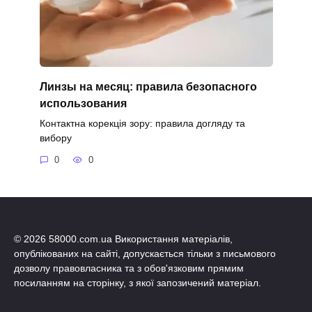
Линзы на месяц: правила безопасного
использования
Контактна корекція зору: правила догляду та
вибору
0
0
© 2026 58000.com.ua Використання матеріалів,
опублікованих на сайті, допускається тільки з письмового
дозволу правовласника та з обов'язковим прямим
посиланням на сторінку, з якої запозичений матеріал.