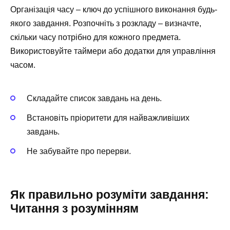
Організація часу – ключ до успішного виконання будь-
якого завдання. Розпочніть з розкладу – визначте,
скільки часу потрібно для кожного предмета.
Використовуйте таймери або додатки для управління
часом.
Складайте список завдань на день.
Встановіть пріоритети для найважливіших
завдань.
Не забувайте про перерви.
Як правильно розуміти завдання:
Читання з розумінням