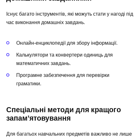
Існує багато інструментів, які можуть стати у нагоді під
час виконання домашніх завдань.
Онлайн-енциклопедії для збору інформації.
Калькулятори та конвертери одиниць для
математичних завдань.
Програмне забезпечення для перевірки
граматики.
Спеціальні методи для кращого
запам’ятовування
Для багатьох навчальних предметів важливо не лише