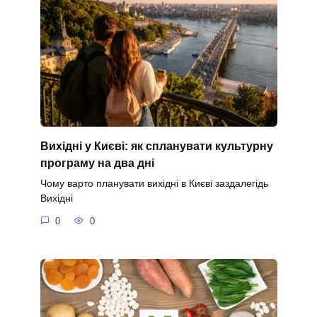
Вихідні у Києві: як спланувати культурну
програму на два дні
Чому варто планувати вихідні в Києві заздалегідь
Вихідні
0
0