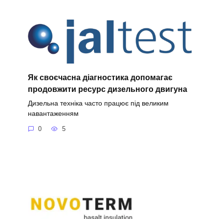
Як своєчасна діагностика допомагає
продовжити ресурс дизельного двигуна
Дизельна техніка часто працює під великим
навантаженням
0
5