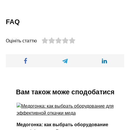
FAQ
Оцініть статтю
Вам також може сподобатися
Медогонка: как выбрать оборудование