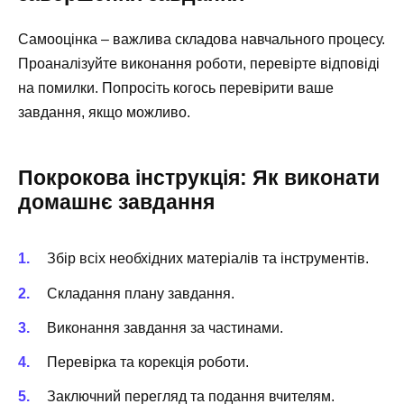
Самооцінка – важлива складова навчального процесу.
Проаналізуйте виконання роботи, перевірте відповіді
на помилки. Попросіть когось перевірити ваше
завдання, якщо можливо.
Покрокова інструкція: Як виконати
домашнє завдання
Збір всіх необхідних матеріалів та інструментів.
Складання плану завдання.
Виконання завдання за частинами.
Перевірка та корекція роботи.
Заключний перегляд та подання вчителям.