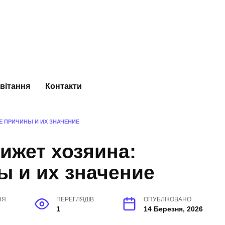
вітання
Контакти
Е ПРИЧИНЫ И ИХ ЗНАЧЕНИЕ
ижет хозяина:
ы и их значение
НЯ
ПЕРЕГЛЯДІВ
ОПУБЛІКОВАНО
1
14 Березня, 2026