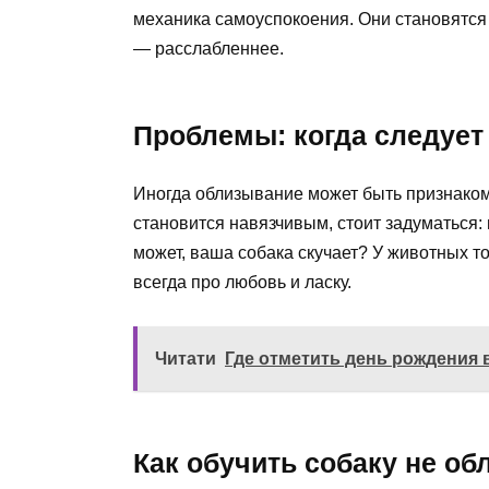
механика самоуспокоения. Они становятся 
— расслабленнее.
Проблемы: когда следует
Иногда облизывание может быть признаком
становится навязчивым, стоит задуматься: 
может, ваша собака скучает? У животных т
всегда про любовь и ласку.
Читати
Где отметить день рождения 
Как обучить собаку не о