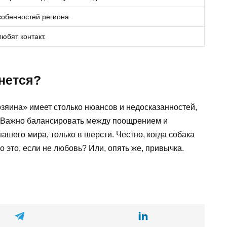
собенностей региона.
юбят контакт.
нется?
зяина» имеет столько нюансов и недосказанностей,
. Важно балансировать между поощрением и
ашего мира, только в шерсти. Честно, когда собака
 это, если не любовь? Или, опять же, привычка.