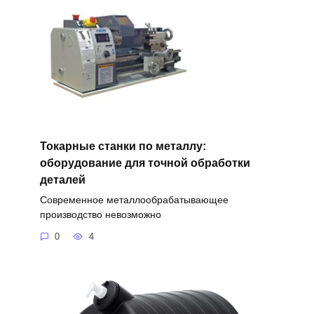
Токарные станки по металлу:
оборудование для точной обработки
деталей
Современное металлообрабатывающее
производство невозможно
0
4