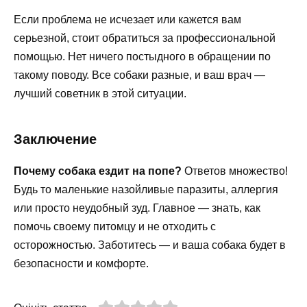
Если проблема не исчезает или кажется вам
серьезной, стоит обратиться за профессиональной
помощью. Нет ничего постыдного в обращении по
такому поводу. Все собаки разные, и ваш врач —
лучший советник в этой ситуации.
Заключение
Почему собака ездит на попе?
Ответов множество!
Будь то маленькие назойливые паразиты, аллергия
или просто неудобный зуд. Главное — знать, как
помочь своему питомцу и не отходить с
осторожностью. Заботитесь — и ваша собака будет в
безопасности и комфорте.