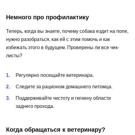
Немного про профилактику
Теперь, когда вы знаете, почему собака ездит на попе,
нужно разобраться, как ей с этим помочь и как
избежать этого в будущем. Проверены ли все чек-
листы?
Регулярно посещайте ветеринара.
Следите за рационом домашнего питомца.
Поддерживайте чистоту и гигиену области
заднего прохода.
Когда обращаться к ветеринару?