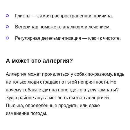
Глисты — самая распространенная причина.
Ветеринар поможет с анализом и лечением.
Регулярная дегельминтизация — ключ к чистоте.
А может это аллергия?
Аллергия может проявляться у собак по-разному, ведь
не только люди страдают от этой неприятности. Но
почему собака ездит на попе где-то в углу комнаты?
Зуд в районе ануса мог быть вызван аллергией.
Пыльца, определённые продукты или даже
изменение погоды.