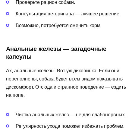
Проверьте рацион собаки.
Консультация ветеринара — лучшее решение.
Возможно, потребуется сменить корм.
Анальные железы — загадочные
капсулы
Ах, анальные железы. Вот уж диковинка. Если они
переполнены, собака будет всем видом показывать
дискомфорт. Отсюда и странное поведение — ездить
на попе.
Чистка анальных желез — не для слабонервных.
Регулярность ухода поможет избежать проблем.