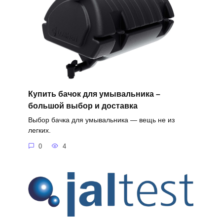
Купить бачок для умывальника –
большой выбор и доставка
Выбор бачка для умывальника — вещь не из
легких.
0
4