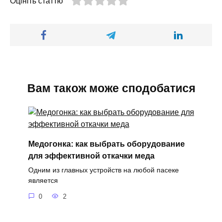
Оцініть статтю
Вам також може сподобатися
Медогонка: как выбрать оборудование
для эффективной откачки меда
Одним из главных устройств на любой пасеке
является
0
2