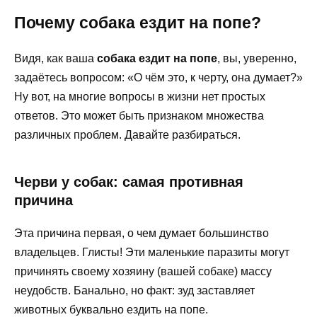
Почему собака ездит на попе?
Видя, как ваша
собака ездит на попе
, вы, уверенно,
задаётесь вопросом: «О чём это, к черту, она думает?»
Ну вот, на многие вопросы в жизни нет простых
ответов. Это может быть признаком множества
различных проблем. Давайте разбираться.
Черви у собак: самая противная
причина
Эта причина первая, о чем думает большинство
владельцев. Глисты! Эти маленькие паразиты могут
причинять своему хозяину (вашей собаке) массу
неудобств. Банально, но факт: зуд заставляет
животных буквально ездить на попе.