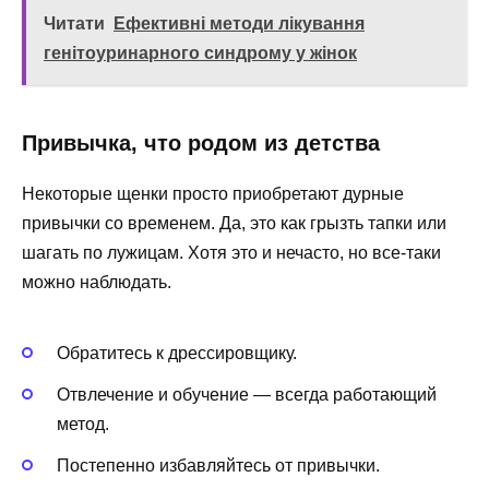
Читати
Ефективні методи лікування
генітоуринарного синдрому у жінок
Привычка, что родом из детства
Некоторые щенки просто приобретают дурные
привычки со временем. Да, это как грызть тапки или
шагать по лужицам. Хотя это и нечасто, но все-таки
можно наблюдать.
Обратитесь к дрессировщику.
Отвлечение и обучение — всегда работающий
метод.
Постепенно избавляйтесь от привычки.