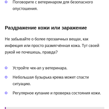
Поговорите с ветеринаром для безопасного
опустошения.
Раздражение кожи или заражение
Не забывайте о более прозаичных вещах, как
инфекция или просто размягчённая кожа. Тут своей
рукой не почешешь, правда?
Устройте чек-ап у ветеринара.
Небольшая бузырька крема может спасти
ситуацию.
Регулярное купание и проверка состояния кожи.