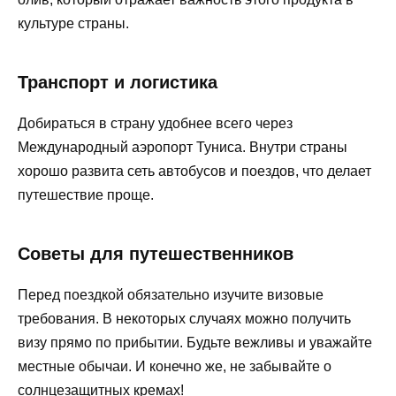
культуре страны.
Транспорт и логистика
Добираться в страну удобнее всего через
Международный аэропорт Туниса. Внутри страны
хорошо развита сеть автобусов и поездов, что делает
путешествие проще.
Советы для путешественников
Перед поездкой обязательно изучите визовые
требования. В некоторых случаях можно получить
визу прямо по прибытии. Будьте вежливы и уважайте
местные обычаи. И конечно же, не забывайте о
солнцезащитных кремах!