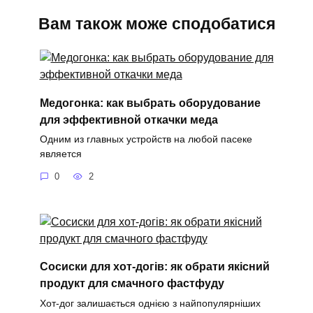
Вам також може сподобатися
Медогонка: как выбрать оборудование
для эффективной откачки меда
Одним из главных устройств на любой пасеке
является
0
2
Сосиски для хот-догів: як обрати якісний
продукт для смачного фастфуду
Хот-дог залишається однією з найпопулярніших