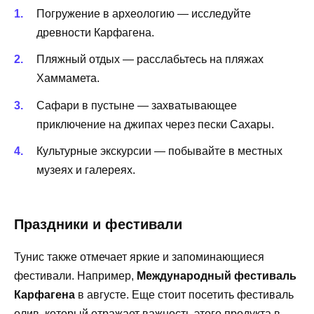
Погружение в археологию — исследуйте
древности Карфагена.
Пляжный отдых — расслабьтесь на пляжах
Хаммамета.
Сафари в пустыне — захватывающее
приключение на джипах через пески Сахары.
Культурные экскурсии — побывайте в местных
музеях и галереях.
Праздники и фестивали
Тунис также отмечает яркие и запоминающиеся
фестивали. Например,
Международный фестиваль
Карфагена
в августе. Еще стоит посетить фестиваль
олив, который отражает важность этого продукта в