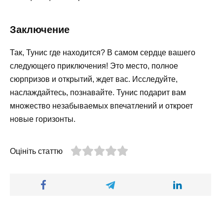
Заключение
Так, Тунис где находится? В самом сердце вашего
следующего приключения! Это место, полное
сюрпризов и открытий, ждет вас. Исследуйте,
наслаждайтесь, познавайте. Тунис подарит вам
множество незабываемых впечатлений и откроет
новые горизонты.
Оцініть статтю