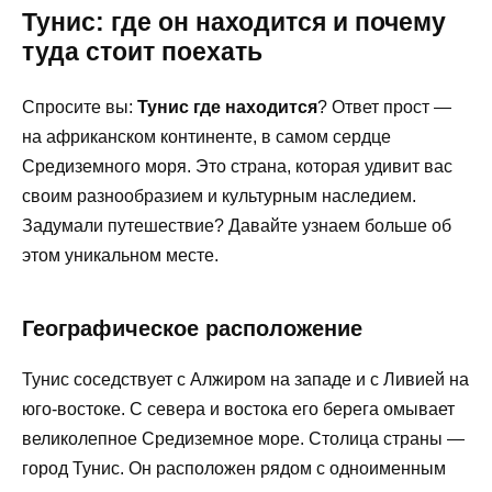
Тунис: где он находится и почему
туда стоит поехать
Спросите вы:
Тунис где находится
? Ответ прост —
на африканском континенте, в самом сердце
Средиземного моря. Это страна, которая удивит вас
своим разнообразием и культурным наследием.
Задумали путешествие? Давайте узнаем больше об
этом уникальном месте.
Географическое расположение
Тунис соседствует с Алжиром на западе и с Ливией на
юго-востоке. С севера и востока его берега омывает
великолепное Средиземное море. Столица страны —
город Тунис. Он расположен рядом с одноименным