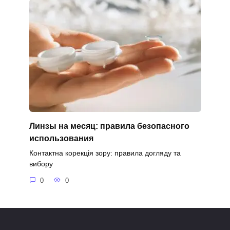
Линзы на месяц: правила безопасного
использования
Контактна корекція зору: правила догляду та
вибору
0
0