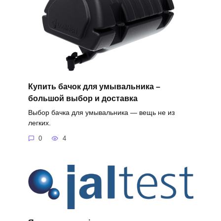
Купить бачок для умывальника –
большой выбор и доставка
Выбор бачка для умывальника — вещь не из
легких.
0
4