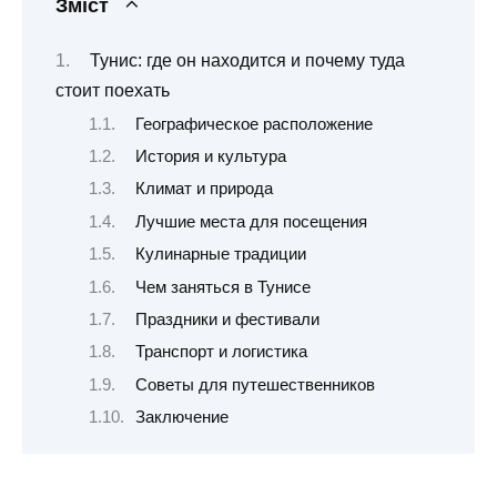
Зміст
Тунис: где он находится и почему туда
стоит поехать
Географическое расположение
История и культура
Климат и природа
Лучшие места для посещения
Кулинарные традиции
Чем заняться в Тунисе
Праздники и фестивали
Транспорт и логистика
Советы для путешественников
Заключение