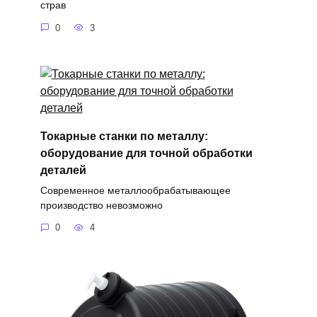
страв
0
3
Токарные станки по металлу:
оборудование для точной обработки
деталей
Современное металлообрабатывающее
производство невозможно
0
4